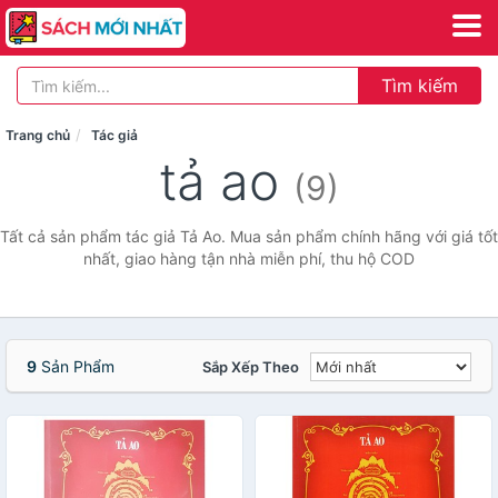
Tìm kiếm
Trang chủ
Tác giả
tả ao
(9)
Tất cả sản phẩm tác giả Tả Ao. Mua sản phẩm chính hãng với giá tốt
nhất, giao hàng tận nhà miễn phí, thu hộ COD
9
Sản Phẩm
Sắp Xếp Theo