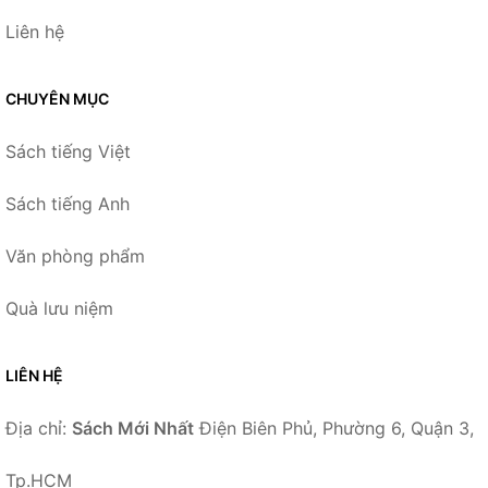
Liên hệ
CHUYÊN MỤC
Sách tiếng Việt
Sách tiếng Anh
Văn phòng phẩm
Quà lưu niệm
LIÊN HỆ
Địa chỉ:
Sách Mới Nhất
Điện Biên Phủ, Phường 6, Quận 3,
Tp.HCM