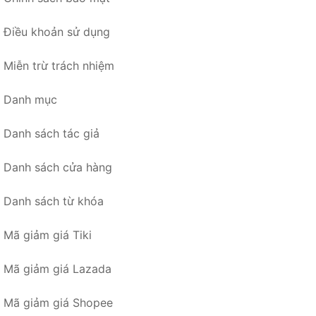
Điều khoản sử dụng
Miễn trừ trách nhiệm
Danh mục
Danh sách tác giả
Danh sách cửa hàng
Danh sách từ khóa
Mã giảm giá Tiki
Mã giảm giá Lazada
Mã giảm giá Shopee