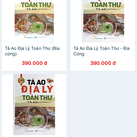
Tả Ao Địa Lý Toàn Thư (Bìa
Tả Ao Địa Lý Toàn Thư - Bìa
cứng)
Cứng
390.000 đ
390.000 đ