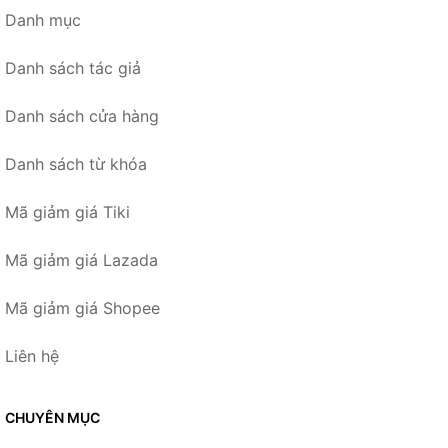
Danh mục
Danh sách tác giả
Danh sách cửa hàng
Danh sách từ khóa
Mã giảm giá Tiki
Mã giảm giá Lazada
Mã giảm giá Shopee
Liên hệ
CHUYÊN MỤC