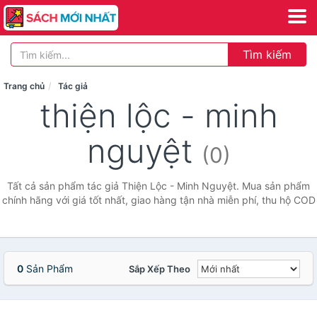
Tìm kiếm
Trang chủ
Tác giả
thiện lộc - minh
nguyệt
(0)
Tất cả sản phẩm tác giả Thiện Lộc - Minh Nguyệt. Mua sản phẩm
chính hãng với giá tốt nhất, giao hàng tận nhà miễn phí, thu hộ COD
0
Sản Phẩm
Sắp Xếp Theo