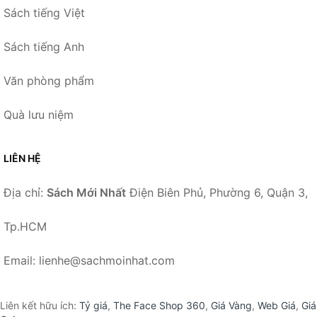
Sách tiếng Việt
Sách tiếng Anh
Văn phòng phẩm
Quà lưu niệm
LIÊN HỆ
Địa chỉ:
Sách Mới Nhất
Điện Biên Phủ, Phường 6, Quận 3,
Tp.HCM
Email: lienhe@sachmoinhat.com
Liên kết hữu ích:
Tỷ giá
,
The Face Shop 360
,
Giá Vàng
,
Web Giá
,
Giá