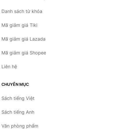
Danh sách từ khóa
Mã giảm giá Tiki
Mã giảm giá Lazada
Mã giảm giá Shopee
Liên hệ
CHUYÊN MỤC
Sách tiếng Việt
Sách tiếng Anh
Văn phòng phẩm