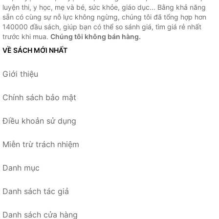
luyện thi, y học, mẹ và bé, sức khỏe, giáo dục... Bằng khả năng
sẵn có cùng sự nỗ lực không ngừng, chúng tôi đã tổng hợp hơn
140000 đầu sách, giúp bạn có thể so sánh giá, tìm giá rẻ nhất
trước khi mua.
Chúng tôi không bán hàng.
VỀ SÁCH MỚI NHẤT
Giới thiệu
Chính sách bảo mật
Điều khoản sử dụng
Miễn trừ trách nhiệm
Danh mục
Danh sách tác giả
Danh sách cửa hàng