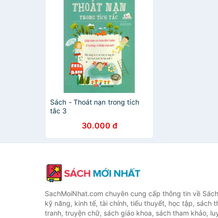
Sách - Thoát nạn trong tích
tắc 3
30.000 đ
SachMoiNhat.com chuyên cung cấp thông tin về Sách
kỹ năng, kinh tế, tài chính, tiểu thuyết, học tập, sách t
tranh, truyện chữ, sách giáo khoa, sách tham khảo, luy