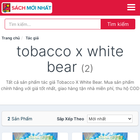
Tìm kiếm
Trang chủ
Tác giả
tobacco x white
bear
(2)
Tất cả sản phẩm tác giả Tobacco X White Bear. Mua sản phẩm
chính hãng với giá tốt nhất, giao hàng tận nhà miễn phí, thu hộ COD
2
Sản Phẩm
Sắp Xếp Theo