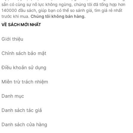
sẵn có cùng sự nỗ lực không ngừng, chúng tôi đã tổng hợp hơn
140000 đầu sách, giúp bạn có thể so sánh giá, tìm giá rẻ nhất
trước khi mua.
Chúng tôi không bán hàng.
VỀ SÁCH MỚI NHẤT
Giới thiệu
Chính sách bảo mật
Điều khoản sử dụng
Miễn trừ trách nhiệm
Danh mục
Danh sách tác giả
Danh sách cửa hàng