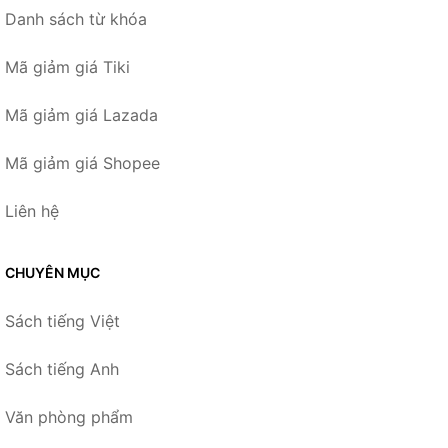
Danh sách từ khóa
Mã giảm giá Tiki
Mã giảm giá Lazada
Mã giảm giá Shopee
Liên hệ
CHUYÊN MỤC
Sách tiếng Việt
Sách tiếng Anh
Văn phòng phẩm