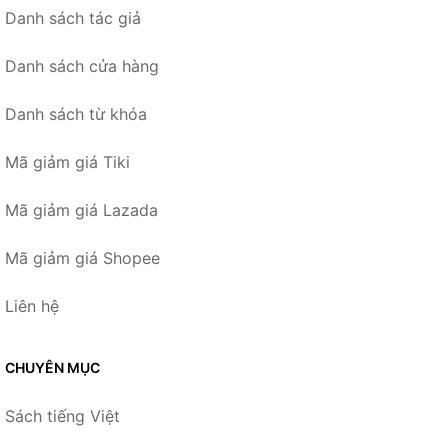
Danh sách tác giả
Danh sách cửa hàng
Danh sách từ khóa
Mã giảm giá Tiki
Mã giảm giá Lazada
Mã giảm giá Shopee
Liên hệ
CHUYÊN MỤC
Sách tiếng Việt