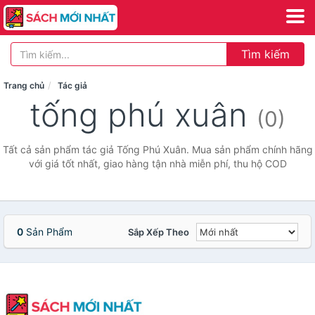
Tìm kiếm
Trang chủ
Tác giả
tống phú xuân
(0)
Tất cả sản phẩm tác giả Tống Phú Xuân. Mua sản phẩm chính hãng
với giá tốt nhất, giao hàng tận nhà miễn phí, thu hộ COD
0
Sản Phẩm
Sắp Xếp Theo