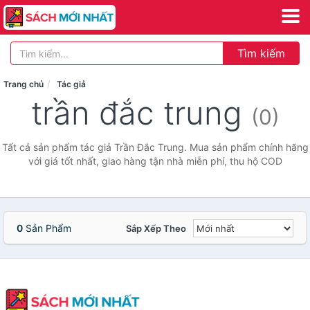
Tìm kiếm
Trang chủ
Tác giả
trần đắc trung
(0)
Tất cả sản phẩm tác giả Trần Đắc Trung. Mua sản phẩm chính hãng
với giá tốt nhất, giao hàng tận nhà miễn phí, thu hộ COD
0
Sản Phẩm
Sắp Xếp Theo