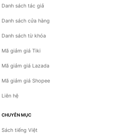
Danh sách tác giả
Danh sách cửa hàng
Danh sách từ khóa
Mã giảm giá Tiki
Mã giảm giá Lazada
Mã giảm giá Shopee
Liên hệ
CHUYÊN MỤC
Sách tiếng Việt