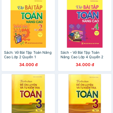
Sách: Vở Bài Tập Toán Nâng
Sách - Vở Bài Tập Toán
Cao Lớp 2 Quyển 1
Nâng Cao Lớp 4 Quyển 2
34.000 đ
34.000 đ