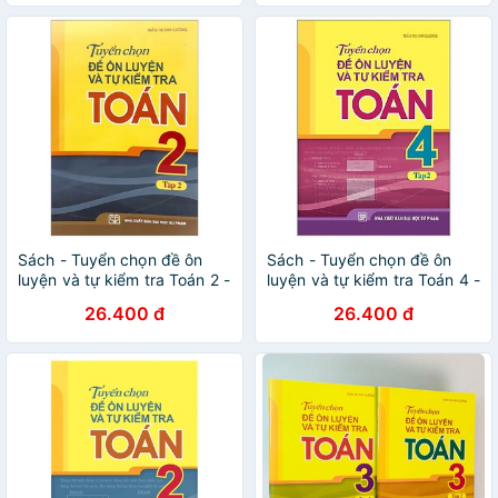
Sách - Tuyển chọn đề ôn
Sách - Tuyển chọn đề ôn
luyện và tự kiểm tra Toán 2 -
luyện và tự kiểm tra Toán 4 -
(Tập 2 )
(Tập 2 )
26.400 đ
26.400 đ