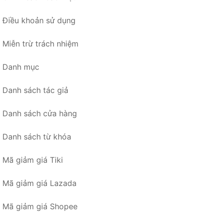
Điều khoản sử dụng
Miễn trừ trách nhiệm
Danh mục
Danh sách tác giả
Danh sách cửa hàng
Danh sách từ khóa
Mã giảm giá Tiki
Mã giảm giá Lazada
Mã giảm giá Shopee