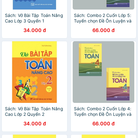
Sách: Vở Bài Tập Toán Nâng
Sách: Combo 2 Cuốn Lớp 5:
Cao Lớp 3 Quyển 1
Tuyển chọn Đề Ôn Luyện và
Tự Kiểm Tra Toán Tập 1 + 2
34.000 đ
66.000 đ
Sách: Vở Bài Tập Toán Nâng
Sách: Combo 2 Cuốn Lớp 4:
Cao Lớp 2 Quyển 2
Tuyển chọn Đề Ôn Luyện và
Tự Kiểm Tra Toán Tập 1 + 2
34.000 đ
66.000 đ