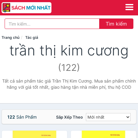
Tìm kiếm
Trang chủ
Tác giả
trần thị kim cương
(122)
Tất cả sản phẩm tác giả Trần Thị Kim Cương. Mua sản phẩm chính
hãng với giá tốt nhất, giao hàng tận nhà miễn phí, thu hộ COD
122
Sản Phẩm
Sắp Xếp Theo