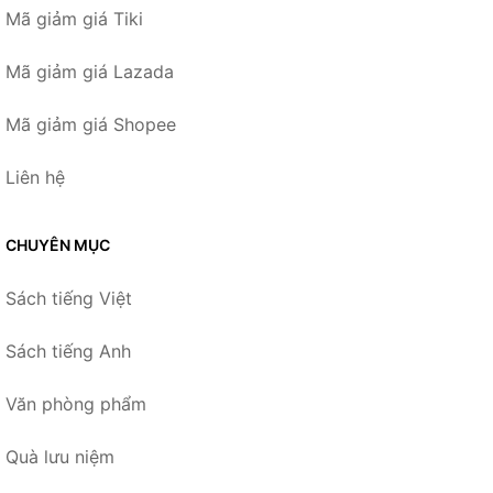
Mã giảm giá Tiki
Mã giảm giá Lazada
Mã giảm giá Shopee
Liên hệ
CHUYÊN MỤC
Sách tiếng Việt
Sách tiếng Anh
Văn phòng phẩm
Quà lưu niệm