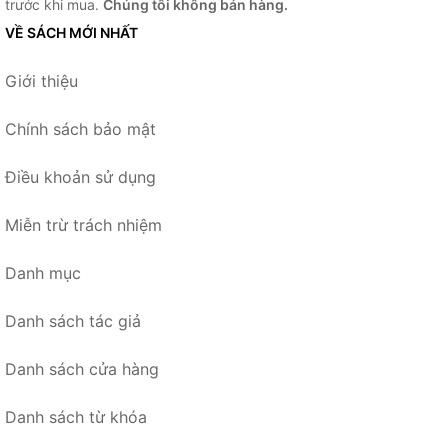
trước khi mua.
Chúng tôi không bán hàng.
VỀ SÁCH MỚI NHẤT
Giới thiệu
Chính sách bảo mật
Điều khoản sử dụng
Miễn trừ trách nhiệm
Danh mục
Danh sách tác giả
Danh sách cửa hàng
Danh sách từ khóa