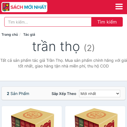
Tìm kiếm
Trang chủ
Tác giả
trần thọ
(2)
Tất cả sản phẩm tác giả Trần Thọ. Mua sản phẩm chính hãng với giá
tốt nhất, giao hàng tận nhà miễn phí, thu hộ COD
2
Sản Phẩm
Sắp Xếp Theo