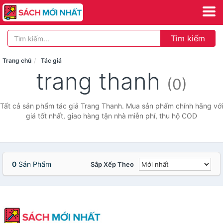
Tìm kiếm
Trang chủ
Tác giả
trang thanh
(0)
Tất cả sản phẩm tác giả Trang Thanh. Mua sản phẩm chính hãng với
giá tốt nhất, giao hàng tận nhà miễn phí, thu hộ COD
0
Sản Phẩm
Sắp Xếp Theo