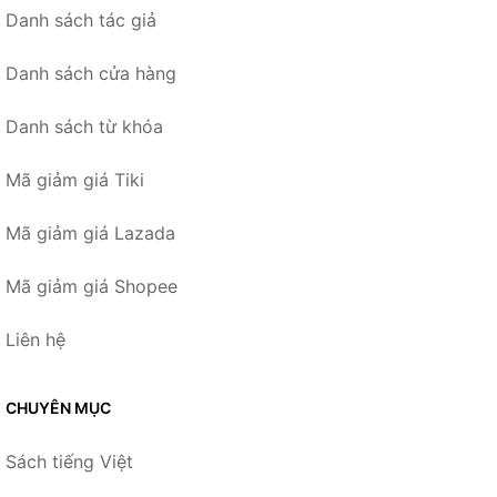
Danh sách tác giả
Danh sách cửa hàng
Danh sách từ khóa
Mã giảm giá Tiki
Mã giảm giá Lazada
Mã giảm giá Shopee
Liên hệ
CHUYÊN MỤC
Sách tiếng Việt