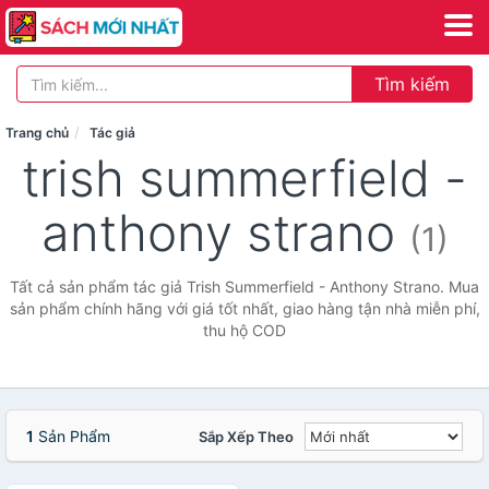
Tìm kiếm
Trang chủ
Tác giả
trish summerfield -
anthony strano
(1)
Tất cả sản phẩm tác giả Trish Summerfield - Anthony Strano. Mua
sản phẩm chính hãng với giá tốt nhất, giao hàng tận nhà miễn phí,
thu hộ COD
1
Sản Phẩm
Sắp Xếp Theo