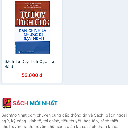
Sách Tư Duy Tích Cực (Tái
Bản)
53.000 đ
SachMoiNhat.com chuyên cung cấp thông tin về Sách. Sách ngoại
ngữ, kỹ năng, kinh tế, tài chính, tiểu thuyết, học tập, sách thiếu
nhi, truyện tranh, truyện chữ, sách giáo khoa, sách tham khảo,