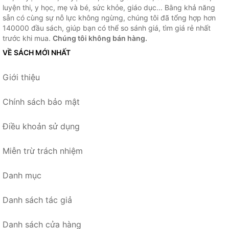
luyện thi, y học, mẹ và bé, sức khỏe, giáo dục... Bằng khả năng
sẵn có cùng sự nỗ lực không ngừng, chúng tôi đã tổng hợp hơn
140000 đầu sách, giúp bạn có thể so sánh giá, tìm giá rẻ nhất
trước khi mua.
Chúng tôi không bán hàng.
VỀ SÁCH MỚI NHẤT
Giới thiệu
Chính sách bảo mật
Điều khoản sử dụng
Miễn trừ trách nhiệm
Danh mục
Danh sách tác giả
Danh sách cửa hàng