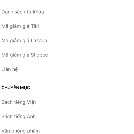
Danh sách từ khóa
Mã giảm giá Tiki
Mã giảm giá Lazada
Mã giảm giá Shopee
Liên hệ
CHUYÊN MỤC
Sách tiếng Việt
Sách tiếng Anh
Văn phòng phẩm