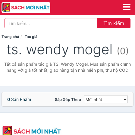
Tìm kiếm
Trang chủ
Tác giả
ts. wendy mogel
(0)
Tất cả sản phẩm tác giả TS. Wendy Mogel. Mua sản phẩm chính
hãng với giá tốt nhất, giao hàng tận nhà miễn phí, thu hộ COD
0
Sản Phẩm
Sắp Xếp Theo