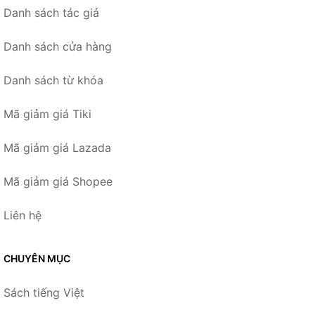
Danh sách tác giả
Danh sách cửa hàng
Danh sách từ khóa
Mã giảm giá Tiki
Mã giảm giá Lazada
Mã giảm giá Shopee
Liên hệ
CHUYÊN MỤC
Sách tiếng Việt