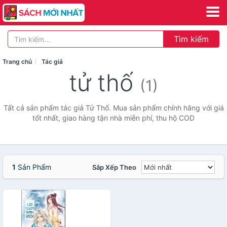
Tìm kiếm
Trang chủ
Tác giả
tử thố
(1)
Tất cả sản phẩm tác giả Tử Thố. Mua sản phẩm chính hãng với giá
tốt nhất, giao hàng tận nhà miễn phí, thu hộ COD
1
Sản Phẩm
Sắp Xếp Theo