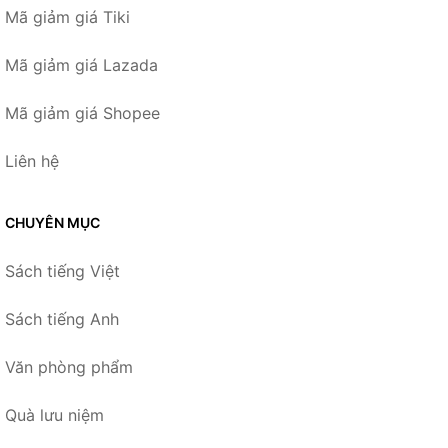
Mã giảm giá Tiki
Mã giảm giá Lazada
Mã giảm giá Shopee
Liên hệ
CHUYÊN MỤC
Sách tiếng Việt
Sách tiếng Anh
Văn phòng phẩm
Quà lưu niệm