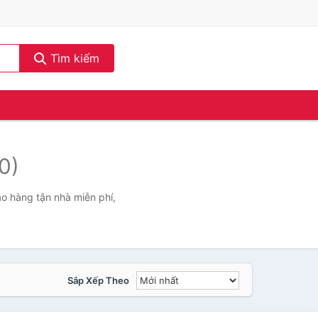
Tìm kiếm
0)
ao hàng tận nhà miễn phí,
Sắp Xếp Theo