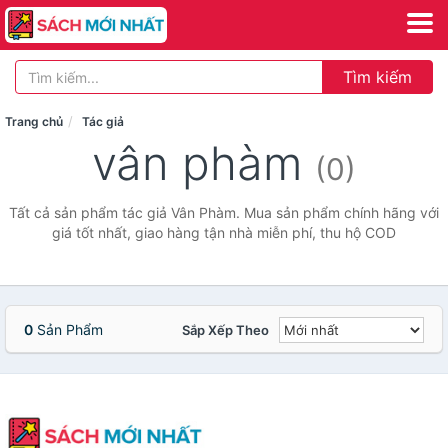
Tìm kiếm
Trang chủ
Tác giả
vân phàm
(0)
Tất cả sản phẩm tác giả Vân Phàm. Mua sản phẩm chính hãng với
giá tốt nhất, giao hàng tận nhà miễn phí, thu hộ COD
0
Sản Phẩm
Sắp Xếp Theo