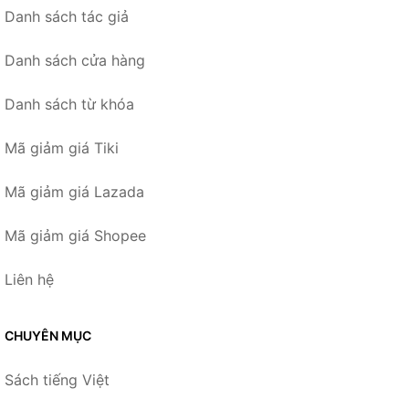
Danh sách tác giả
Danh sách cửa hàng
Danh sách từ khóa
Mã giảm giá Tiki
Mã giảm giá Lazada
Mã giảm giá Shopee
Liên hệ
CHUYÊN MỤC
Sách tiếng Việt