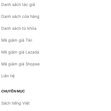
Danh sách tác giả
Danh sách cửa hàng
Danh sách từ khóa
Mã giảm giá Tiki
Mã giảm giá Lazada
Mã giảm giá Shopee
Liên hệ
CHUYÊN MỤC
Sách tiếng Việt