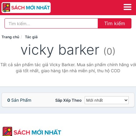
Tìm kiếm
Trang chủ
Tác giả
vicky barker
(0)
Tất cả sản phẩm tác giả Vicky Barker. Mua sản phẩm chính hãng với
giá tốt nhất, giao hàng tận nhà miễn phí, thu hộ COD
0
Sản Phẩm
Sắp Xếp Theo