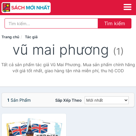
Tìm kiếm
Trang chủ
Tác giả
vũ mai phương
(1)
Tất cả sản phẩm tác giả Vũ Mai Phương. Mua sản phẩm chính hãng
với giá tốt nhất, giao hàng tận nhà miễn phí, thu hộ COD
1
Sản Phẩm
Sắp Xếp Theo