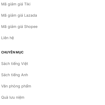
Mã giảm giá Tiki
Mã giảm giá Lazada
Mã giảm giá Shopee
Liên hệ
CHUYÊN MỤC
Sách tiếng Việt
Sách tiếng Anh
Văn phòng phẩm
Quà lưu niệm