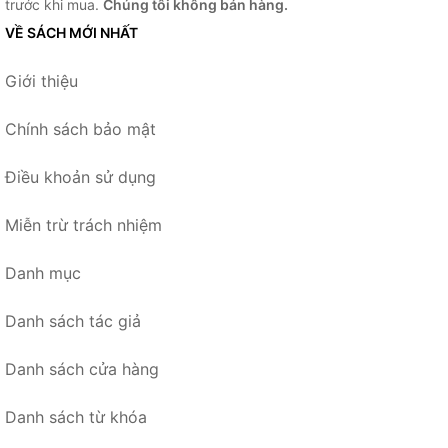
trước khi mua.
Chúng tôi không bán hàng.
VỀ SÁCH MỚI NHẤT
Giới thiệu
Chính sách bảo mật
Điều khoản sử dụng
Miễn trừ trách nhiệm
Danh mục
Danh sách tác giả
Danh sách cửa hàng
Danh sách từ khóa