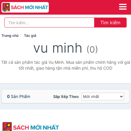
Tìm kiếm
Trang chủ
Tác giả
vu minh
(0)
Tất cả sản phẩm tác giả Vu Minh. Mua sản phẩm chính hãng với giá
tốt nhất, giao hàng tận nhà miễn phí, thu hộ COD
0
Sản Phẩm
Sắp Xếp Theo