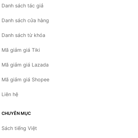
Danh sách tác giả
Danh sách cửa hàng
Danh sách từ khóa
Mã giảm giá Tiki
Mã giảm giá Lazada
Mã giảm giá Shopee
Liên hệ
CHUYÊN MỤC
Sách tiếng Việt