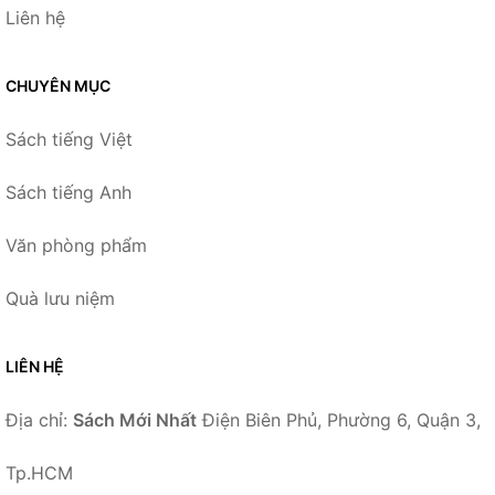
Liên hệ
CHUYÊN MỤC
Sách tiếng Việt
Sách tiếng Anh
Văn phòng phẩm
Quà lưu niệm
LIÊN HỆ
Địa chỉ:
Sách Mới Nhất
Điện Biên Phủ, Phường 6, Quận 3,
Tp.HCM