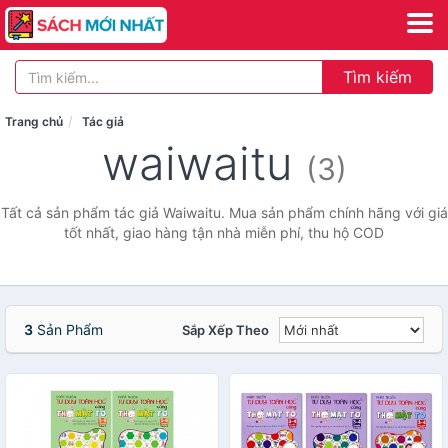
Tìm kiếm
Trang chủ
Tác giả
waiwaitu
(3)
Tất cả sản phẩm tác giả Waiwaitu. Mua sản phẩm chính hãng với giá
tốt nhất, giao hàng tận nhà miễn phí, thu hộ COD
3
Sản Phẩm
Sắp Xếp Theo