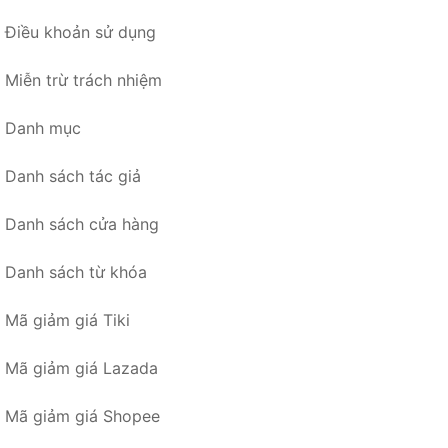
Điều khoản sử dụng
Miễn trừ trách nhiệm
Danh mục
Danh sách tác giả
Danh sách cửa hàng
Danh sách từ khóa
Mã giảm giá Tiki
Mã giảm giá Lazada
Mã giảm giá Shopee