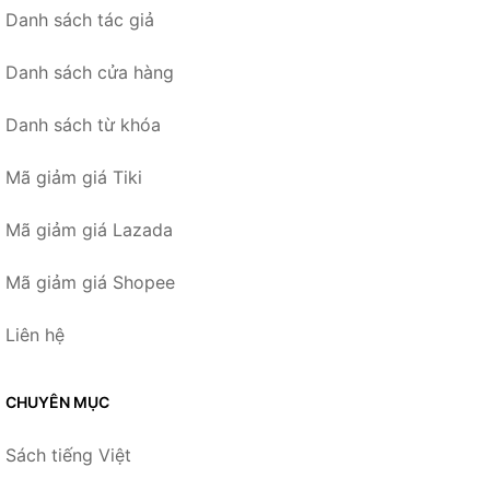
Danh sách tác giả
Danh sách cửa hàng
Danh sách từ khóa
Mã giảm giá Tiki
Mã giảm giá Lazada
Mã giảm giá Shopee
Liên hệ
CHUYÊN MỤC
Sách tiếng Việt