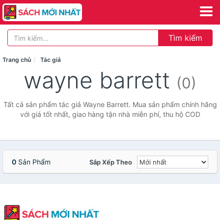
Tìm kiếm
Trang chủ
Tác giả
wayne barrett
(0)
Tất cả sản phẩm tác giả Wayne Barrett. Mua sản phẩm chính hãng
với giá tốt nhất, giao hàng tận nhà miễn phí, thu hộ COD
0
Sản Phẩm
Sắp Xếp Theo