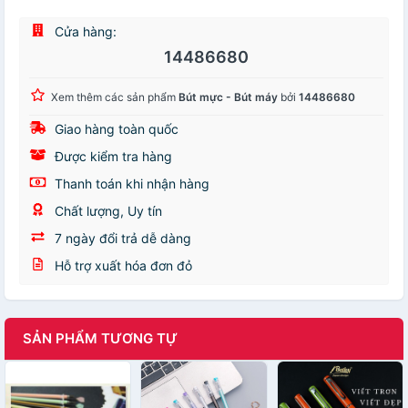
Cửa hàng:
14486680
Xem thêm các sản phẩm
Bút mực - Bút máy
bởi
14486680
Giao hàng toàn quốc
Được kiểm tra hàng
Thanh toán khi nhận hàng
Chất lượng, Uy tín
7 ngày đổi trả dễ dàng
Hỗ trợ xuất hóa đơn đỏ
SẢN PHẨM TƯƠNG TỰ