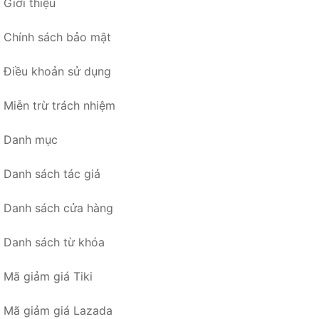
Giới thiệu
Chính sách bảo mật
Điều khoản sử dụng
Miễn trừ trách nhiệm
Danh mục
Danh sách tác giả
Danh sách cửa hàng
Danh sách từ khóa
Mã giảm giá Tiki
Mã giảm giá Lazada