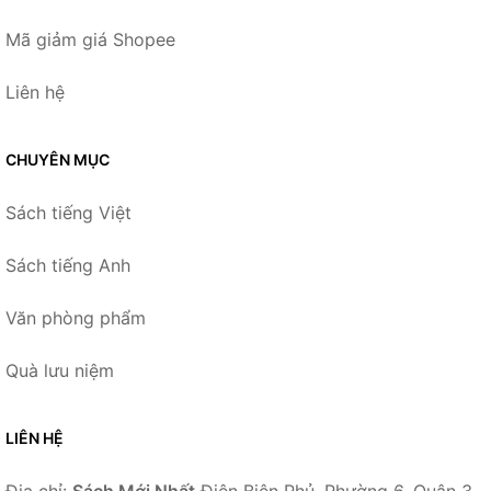
Mã giảm giá Shopee
Liên hệ
CHUYÊN MỤC
Sách tiếng Việt
Sách tiếng Anh
Văn phòng phẩm
Quà lưu niệm
LIÊN HỆ