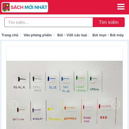
Tìm kiếm
Trang chủ
Văn phòng phẩm
Bút - Viết các loại
Bút mực - Bút máy