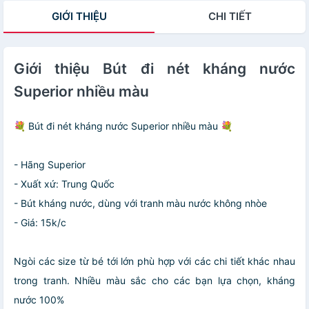
Không Phai Màu
GIỚI THIỆU
CHI TIẾT
Giới thiệu Bút đi nét kháng nước
Superior nhiều màu
💐 Bút đi nét kháng nước Superior nhiều màu 💐
- Hãng Superior
- Xuất xứ: Trung Quốc
- Bút kháng nước, dùng với tranh màu nước không nhòe
- Giá: 15k/c
Ngòi các size từ bé tới lớn phù hợp với các chi tiết khác nhau
trong tranh. Nhiều màu sắc cho các bạn lựa chọn, kháng
nước 100%