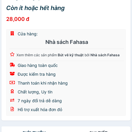
Còn ít hoặc hết hàng
28,000 đ
Cửa hàng:
Nhà sách Fahasa
Xem thêm các sản phẩm
Bút vẽ kỹ thuật
bởi
Nhà sách Fahasa
Giao hàng toàn quốc
Được kiểm tra hàng
Thanh toán khi nhận hàng
Chất lượng, Uy tín
7 ngày đổi trả dễ dàng
Hỗ trợ xuất hóa đơn đỏ