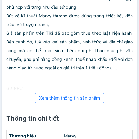
phù hợp với từng nhu cầu sử dụng.
Bút vẽ kĩ thuật Marvy thường được dùng trong thiết kế, kiến
trúc, vẽ truyện tranh,
Giá sản phẩm trên Tiki đã bao gồm thuế theo luật hiện hành.
Bên cạnh đó, tuỳ vào loại sản phẩm, hình thức và địa chỉ giao
hàng mà có thể phát sinh thêm chi phí khác như phí vận
chuyển, phụ phí hàng cồng kềnh, thuế nhập khẩu (đối với đơn
hàng giao từ nước ngoài có giá trị trên 1 triệu đồng).....
Giá PPC
Xem thêm thông tin sản phẩm
Thông tin chi tiết
Thương hiệu
Marvy