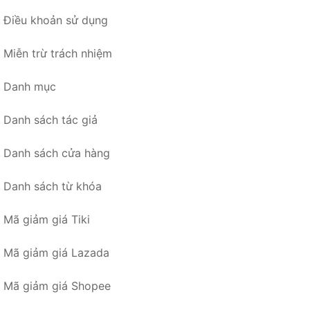
Điều khoản sử dụng
Miễn trừ trách nhiệm
Danh mục
Danh sách tác giả
Danh sách cửa hàng
Danh sách từ khóa
Mã giảm giá Tiki
Mã giảm giá Lazada
Mã giảm giá Shopee