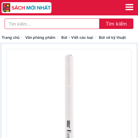
Tìm kiếm
Trang chủ
Văn phòng phẩm
Bút - Viết các loại
Bút vẽ kỹ thuật