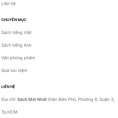
Liên hệ
CHUYÊN MỤC
Sách tiếng Việt
Sách tiếng Anh
Văn phòng phẩm
Quà lưu niệm
LIÊN HỆ
Địa chỉ:
Sách Mới Nhất
Điện Biên Phủ, Phường 6, Quận 3,
Tp.HCM