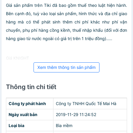
Giá sản phẩm trên Tiki đã bao gồm thuế theo luật hiện hành.
Bên cạnh đó, tuỳ vào loại sản phẩm, hình thức và địa chỉ giao
hàng mà có thể phát sinh thêm chi phí khác như phí vận
chuyển, phụ phí hàng cồng kềnh, thuế nhập khẩu (đối với đơn
hàng giao từ nước ngoài có giá trị trên 1 triệu đồng).....
Giá KNIGHT
Xem thêm thông tin sản phẩm
Thông tin chi tiết
Công ty phát hành
Công ty TNHH Quốc Tế Mai Hà
Ngày xuất bản
2019-11-29 11:24:52
Loại bìa
Bìa mềm