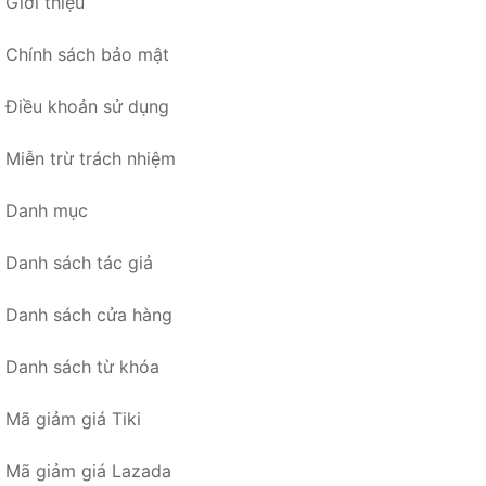
Giới thiệu
Chính sách bảo mật
Điều khoản sử dụng
Miễn trừ trách nhiệm
Danh mục
Danh sách tác giả
Danh sách cửa hàng
Danh sách từ khóa
Mã giảm giá Tiki
Mã giảm giá Lazada