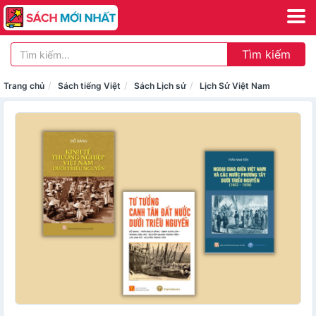
Tìm kiếm
Trang chủ
Sách tiếng Việt
Sách Lịch sử
Lịch Sử Việt Nam