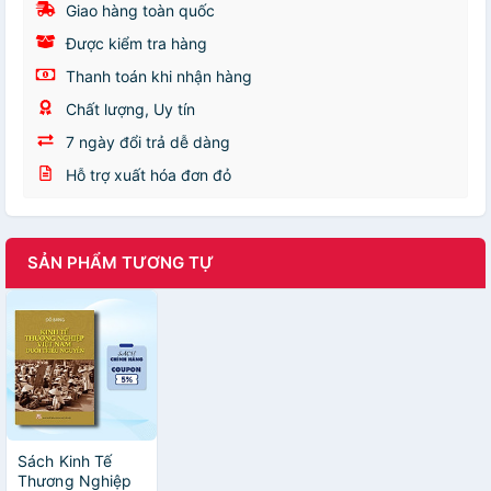
Giao hàng toàn quốc
Được kiểm tra hàng
Thanh toán khi nhận hàng
Chất lượng, Uy tín
7 ngày đổi trả dễ dàng
Hỗ trợ xuất hóa đơn đỏ
SẢN PHẨM TƯƠNG TỰ
Sách Kinh Tế
Thương Nghiệp