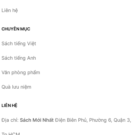
Liên hệ
CHUYÊN MỤC
Sách tiếng Việt
Sách tiếng Anh
Văn phòng phẩm
Quà lưu niệm
LIÊN HỆ
Địa chỉ:
Sách Mới Nhất
Điện Biên Phủ, Phường 6, Quận 3,
Tp.HCM