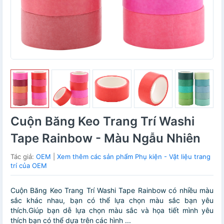
Cuộn Băng Keo Trang Trí Washi
Tape Rainbow - Màu Ngẫu Nhiên
Tác giả:
OEM
|
Xem thêm các sản phẩm Phụ kiện - Vật liệu trang
trí của OEM
Cuộn Băng Keo Trang Trí Washi Tape Rainbow có nhiều màu
sắc khác nhau, bạn có thể lựa chọn màu sắc bạn yêu
thích.Giúp bạn dễ lựa chọn màu sắc và họa tiết mình yêu
thích bạn có thể dựa trên các hình ...