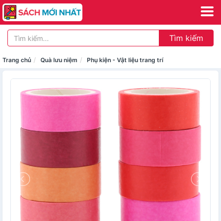
Tìm kiếm
Trang chủ
Quà lưu niệm
Phụ kiện - Vật liệu trang trí