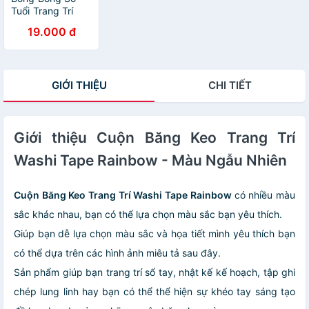
Tuổi Trang Trí
Sinh Nhật Siêu
19.000 đ
Đáng Yêu
GIỚI THIỆU
CHI TIẾT
Giới thiệu Cuộn Băng Keo Trang Trí
Washi Tape Rainbow - Màu Ngẫu Nhiên
Cuộn Băng Keo Trang Trí Washi Tape Rainbow
có nhiều màu
sắc khác nhau, bạn có thể lựa chọn màu sắc bạn yêu thích.
Giúp bạn dễ lựa chọn màu sắc và họa tiết mình yêu thích bạn
có thể dựa trên các hình ảnh miêu tả sau đây.
Sản phẩm giúp bạn trang trí sổ tay, nhật kế kế hoạch, tập ghi
chép lung linh hay bạn có thể thể hiện sự khéo tay sáng tạo