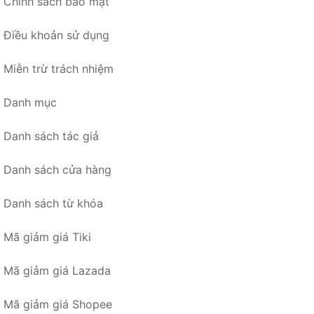
Chính sách bảo mật
Điều khoản sử dụng
Miễn trừ trách nhiệm
Danh mục
Danh sách tác giả
Danh sách cửa hàng
Danh sách từ khóa
Mã giảm giá Tiki
Mã giảm giá Lazada
Mã giảm giá Shopee