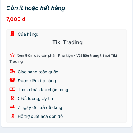
Còn ít hoặc hết hàng
7,000 đ
Cửa hàng:
Tiki Trading
Xem thêm các sản phẩm
Phụ kiện - Vật liệu trang trí
bởi
Tiki
Trading
Giao hàng toàn quốc
Được kiểm tra hàng
Thanh toán khi nhận hàng
Chất lượng, Uy tín
7 ngày đổi trả dễ dàng
Hỗ trợ xuất hóa đơn đỏ