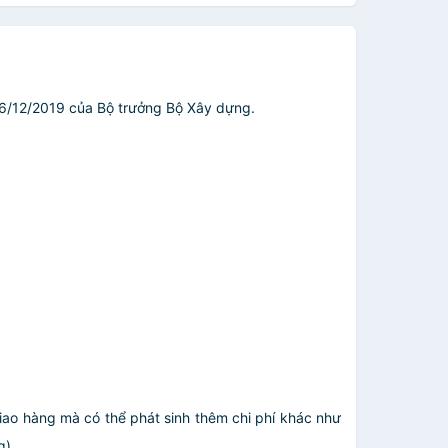
6/12/2019 của Bộ trưởng Bộ Xây dựng.
giao hàng mà có thể phát sinh thêm chi phí khác như
.....