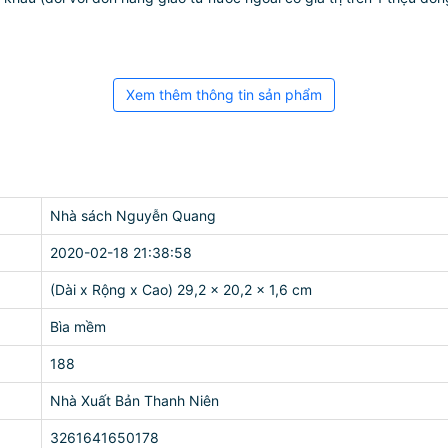
Xem thêm thông tin sản phẩm
Nhà sách Nguyễn Quang
2020-02-18 21:38:58
(Dài x Rộng x Cao) 29,2 x 20,2 x 1,6 cm
Bìa mềm
188
Nhà Xuất Bản Thanh Niên
3261641650178