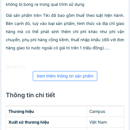
không bị bong ra trong quá trình sử dụng
Giá sản phẩm trên Tiki đã bao gồm thuế theo luật hiện hành.
Bên cạnh đó, tuỳ vào loại sản phẩm, hình thức và địa chỉ giao
hàng mà có thể phát sinh thêm chi phí khác như phí vận
chuyển, phụ phí hàng cồng kềnh, thuế nhập khẩu (đối với đơn
hàng giao từ nước ngoài có giá trị trên 1 triệu đồng).....
Giá NVTon
Xem thêm thông tin sản phẩm
Thông tin chi tiết
Thương hiệu
Campus
Xuất xứ thương hiệu
Việt Nam