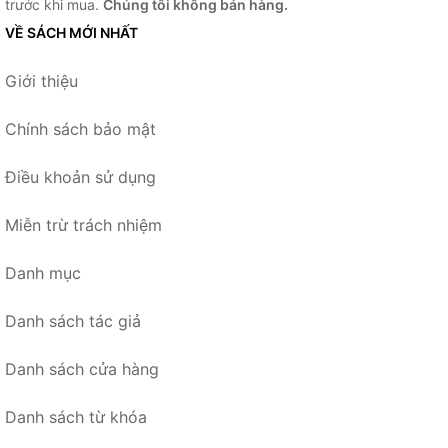
trước khi mua.
Chúng tôi không bán hàng.
VỀ SÁCH MỚI NHẤT
Giới thiệu
Chính sách bảo mật
Điều khoản sử dụng
Miễn trừ trách nhiệm
Danh mục
Danh sách tác giả
Danh sách cửa hàng
Danh sách từ khóa