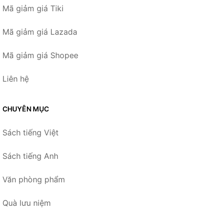
Mã giảm giá Tiki
Mã giảm giá Lazada
Mã giảm giá Shopee
Liên hệ
CHUYÊN MỤC
Sách tiếng Việt
Sách tiếng Anh
Văn phòng phẩm
Quà lưu niệm