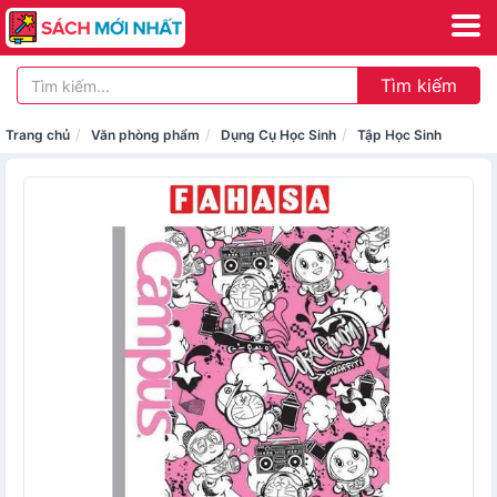
Tìm kiếm
Trang chủ
Văn phòng phẩm
Dụng Cụ Học Sinh
Tập Học Sinh