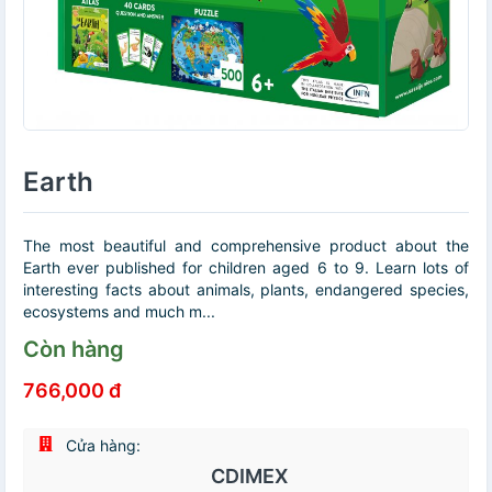
Earth
The most beautiful and comprehensive product about the
Earth ever published for children aged 6 to 9. Learn lots of
interesting facts about animals, plants, endangered species,
ecosystems and much m...
Còn hàng
766,000 đ
Cửa hàng:
CDIMEX