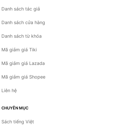
Danh sách tác giả
Danh sách cửa hàng
Danh sách từ khóa
Mã giảm giá Tiki
Mã giảm giá Lazada
Mã giảm giá Shopee
Liên hệ
CHUYÊN MỤC
Sách tiếng Việt