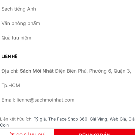
Sách tiếng Anh
Văn phòng phẩm
Quà lưu niệm
LIÊN HỆ
Địa chỉ:
Sách Mới Nhất
Điện Biên Phủ, Phường 6, Quận 3,
Tp.HCM
Email: lienhe@sachmoinhat.com
Liên kết hữu ích:
Tỷ giá
,
The Face Shop 360
,
Giá Vàng
,
Web Giá
,
Giá
Coin