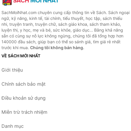
SachMoiNhat.com chuyên cung cấp thông tin về Sách. Sách ngoại
ngữ, kỹ năng, kinh tế, tài chính, tiểu thuyết, học tập, sách thiếu
nhi, truyện tranh, truyện chữ, sách giáo khoa, sách tham khảo,
luyện thi, y học, mẹ và bé, sức khỏe, giáo dục... Bằng khả năng
sẵn có cùng sự nỗ lực không ngừng, chúng tôi đã tổng hợp hơn
140000 đầu sách, giúp bạn có thể so sánh giá, tìm giá rẻ nhất
trước khi mua.
Chúng tôi không bán hàng.
VỀ SÁCH MỚI NHẤT
Giới thiệu
Chính sách bảo mật
Điều khoản sử dụng
Miễn trừ trách nhiệm
Danh mục