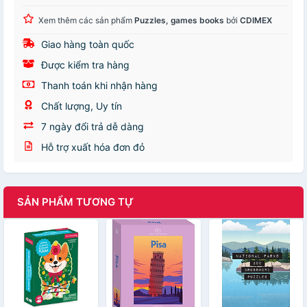
Xem thêm các sản phẩm
Puzzles, games books
bởi
CDIMEX
Giao hàng toàn quốc
Được kiểm tra hàng
Thanh toán khi nhận hàng
Chất lượng, Uy tín
7 ngày đổi trả dễ dàng
Hỗ trợ xuất hóa đơn đỏ
SẢN PHẨM TƯƠNG TỰ