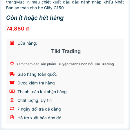
trangMực in màu chiết xuất dầu đậu nành nhập khẩu Nhật
Bản an toàn cho bé Giấy C150 ...
Còn ít hoặc hết hàng
74,880 đ
Cửa hàng:
Tiki Trading
Xem thêm các sản phẩm
Truyện tranh Ehon
bởi
Tiki Trading
Giao hàng toàn quốc
Được kiểm tra hàng
Thanh toán khi nhận hàng
Chất lượng, Uy tín
7 ngày đổi trả dễ dàng
Hỗ trợ xuất hóa đơn đỏ