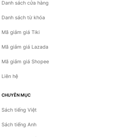
Danh sách cửa hàng
Danh sách từ khóa
Mã giảm giá Tiki
Mã giảm giá Lazada
Mã giảm giá Shopee
Liên hệ
CHUYÊN MỤC
Sách tiếng Việt
Sách tiếng Anh