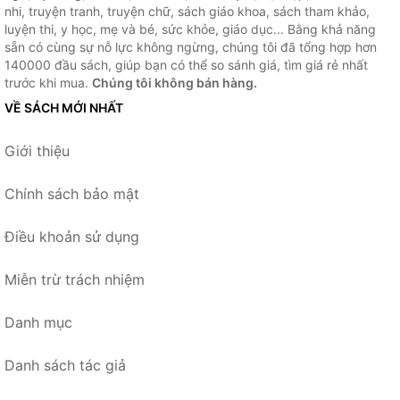
nhi, truyện tranh, truyện chữ, sách giáo khoa, sách tham khảo,
luyện thi, y học, mẹ và bé, sức khỏe, giáo dục... Bằng khả năng
sẵn có cùng sự nỗ lực không ngừng, chúng tôi đã tổng hợp hơn
140000 đầu sách, giúp bạn có thể so sánh giá, tìm giá rẻ nhất
trước khi mua.
Chúng tôi không bán hàng.
VỀ SÁCH MỚI NHẤT
Giới thiệu
Chính sách bảo mật
Điều khoản sử dụng
Miễn trừ trách nhiệm
Danh mục
Danh sách tác giả