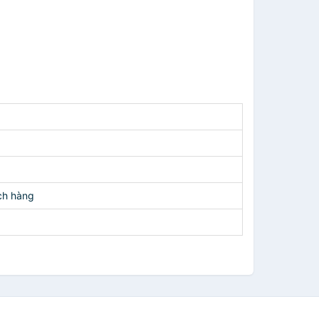
ch hàng