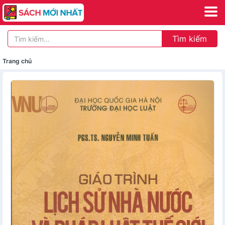
Tìm kiếm
Trang chủ