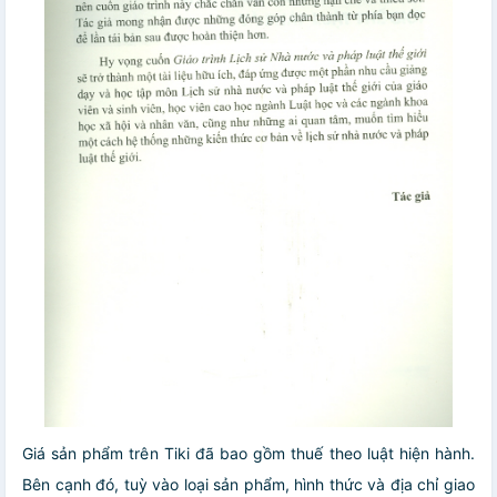
Giá sản phẩm trên Tiki đã bao gồm thuế theo luật hiện hành.
Bên cạnh đó, tuỳ vào loại sản phẩm, hình thức và địa chỉ giao