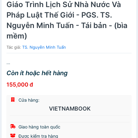
Giáo Trình Lịch Sử Nhà Nước Và
Pháp Luật Thế Giới - PGS. TS.
Nguyễn Minh Tuấn - Tái bản - (bìa
mềm)
Tác giả:
TS. Nguyễn Minh Tuấn
...
Còn ít hoặc hết hàng
155,000 đ
Cửa hàng:
VIETNAMBOOK
Giao hàng toàn quốc
Được kiểm tra hàng