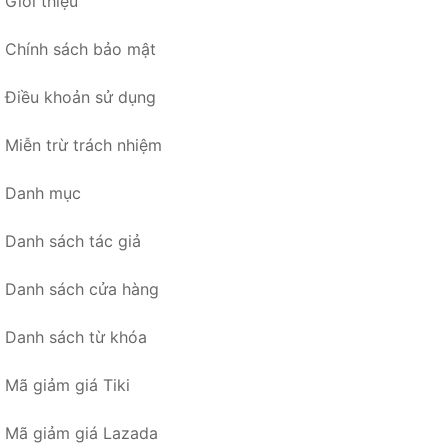
Giới thiệu
Chính sách bảo mật
Điều khoản sử dụng
Miễn trừ trách nhiệm
Danh mục
Danh sách tác giả
Danh sách cửa hàng
Danh sách từ khóa
Mã giảm giá Tiki
Mã giảm giá Lazada