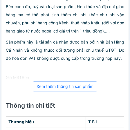
Bên cạnh đó, tuỳ vào loại sản phẩm, hình thức và địa chỉ giao
hàng mà có thể phát sinh thêm chi phí khác như phí vận
chuyển, phụ phí hàng cồng kềnh, thuế nhập khẩu (đối với đơn
hàng giao từ nước ngoài có giá trị trên 1 triệu đồng).....
Sản phẩm này là tài sản cá nhân được bán bởi Nhà Bán Hàng
Cá Nhân và không thuộc đối tượng phải chịu thuế GTGT. Do
đó hoá đơn VAT không được cung cấp trong trường hợp này.
Giá MSTRon
Xem thêm thông tin sản phẩm
Thông tin chi tiết
Thương hiệu
T B L