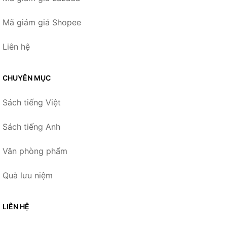
Mã giảm giá Shopee
Liên hệ
CHUYÊN MỤC
Sách tiếng Việt
Sách tiếng Anh
Văn phòng phẩm
Quà lưu niệm
LIÊN HỆ