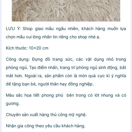
LƯU Ý: Shop giao mẫu ngẫu nhiên, khách hàng muốn lựa
chọn mẫu vui lòng nhắn tin riêng cho shop nhé ạ.
Kích thước: 10x20 cm
Công dụng: Đựng đồ trang sức, các vật dụng nhỏ trong
phòng ngủ. Tạo điểm nhấn, trang trí phòng ngủ sinh động, bắt
mắt hơn. Ngoài ra, sản phẩm còn là món quà cực kì ý nghĩa
để tặng bạn bè, người thân hay đồng nghiệp.
Màu sắc họa tiết phong phú bên trong có lót nhung và có
gương.
Chuyên sản xuất hàng thủ công mỹ nghệ.
Nhận gia công theo yêu cầu khách hàng.