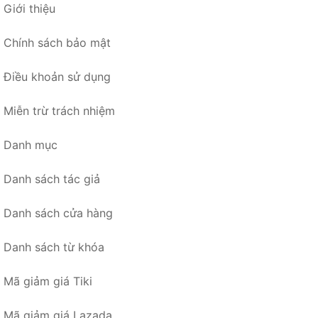
Giới thiệu
Chính sách bảo mật
Điều khoản sử dụng
Miễn trừ trách nhiệm
Danh mục
Danh sách tác giả
Danh sách cửa hàng
Danh sách từ khóa
Mã giảm giá Tiki
Mã giảm giá Lazada