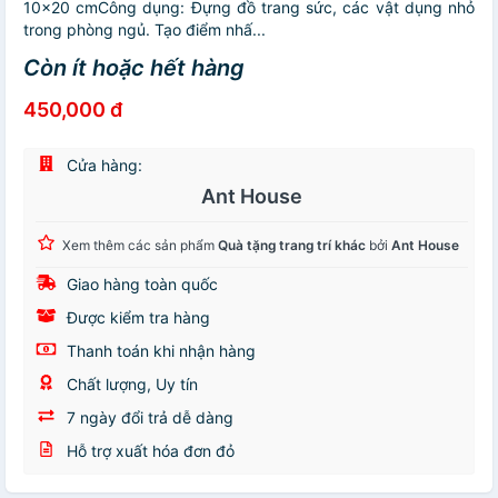
10x20 cmCông dụng: Đựng đồ trang sức, các vật dụng nhỏ
trong phòng ngủ. Tạo điểm nhấ...
Còn ít hoặc hết hàng
450,000 đ
Cửa hàng:
Ant House
Xem thêm các sản phẩm
Quà tặng trang trí khác
bởi
Ant House
Giao hàng toàn quốc
Được kiểm tra hàng
Thanh toán khi nhận hàng
Chất lượng, Uy tín
7 ngày đổi trả dễ dàng
Hỗ trợ xuất hóa đơn đỏ