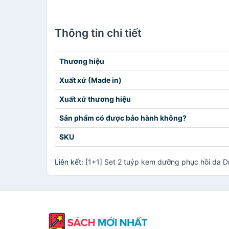
Thông tin chi tiết
Thương hiệu
Xuất xứ (Made in)
Xuất xứ thương hiệu
Sản phẩm có được bảo hành không?
SKU
Liên kết:
[1+1] Set 2 tuýp kem dưỡng phục hồi da 