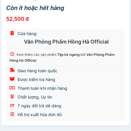
Còn ít hoặc hết hàng
52,500 đ
Cửa hàng:
Văn Phòng Phẩm Hồng Hà Official
Xem thêm các sản phẩm
Tập kẻ ngang
bởi
Văn Phòng Phẩm
Hồng Hà Official
Giao hàng toàn quốc
Được kiểm tra hàng
Thanh toán khi nhận hàng
Chất lượng, Uy tín
7 ngày đổi trả dễ dàng
Hỗ trợ xuất hóa đơn đỏ