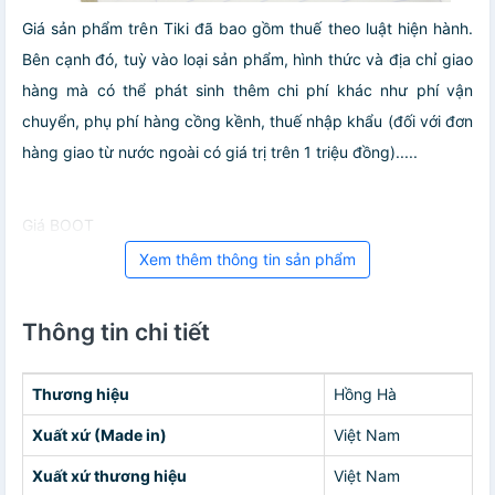
Giá sản phẩm trên Tiki đã bao gồm thuế theo luật hiện hành.
Bên cạnh đó, tuỳ vào loại sản phẩm, hình thức và địa chỉ giao
hàng mà có thể phát sinh thêm chi phí khác như phí vận
chuyển, phụ phí hàng cồng kềnh, thuế nhập khẩu (đối với đơn
hàng giao từ nước ngoài có giá trị trên 1 triệu đồng).....
Giá BOOT
Xem thêm thông tin sản phẩm
Thông tin chi tiết
Thương hiệu
Hồng Hà
Xuất xứ (Made in)
Việt Nam
Xuất xứ thương hiệu
Việt Nam