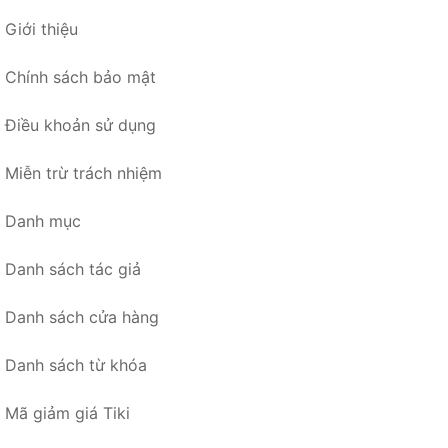
Giới thiệu
Chính sách bảo mật
Điều khoản sử dụng
Miễn trừ trách nhiệm
Danh mục
Danh sách tác giả
Danh sách cửa hàng
Danh sách từ khóa
Mã giảm giá Tiki