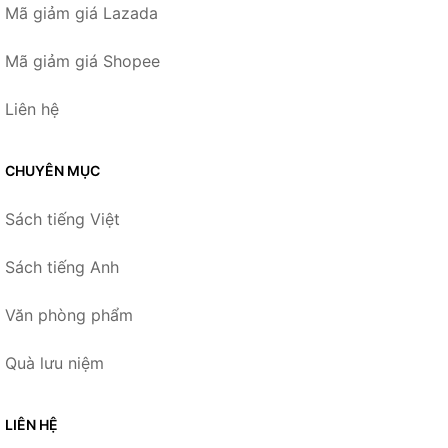
Mã giảm giá Lazada
Mã giảm giá Shopee
Liên hệ
CHUYÊN MỤC
Sách tiếng Việt
Sách tiếng Anh
Văn phòng phẩm
Quà lưu niệm
LIÊN HỆ