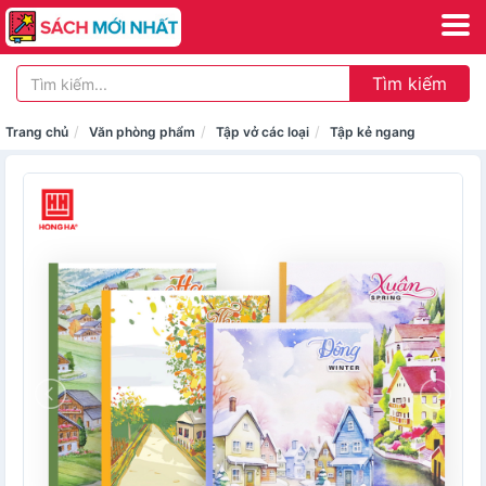
Tìm kiếm
Trang chủ
Văn phòng phẩm
Tập vở các loại
Tập kẻ ngang