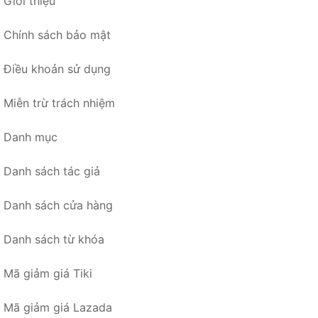
Giới thiệu
Chính sách bảo mật
Điều khoản sử dụng
Miễn trừ trách nhiệm
Danh mục
Danh sách tác giả
Danh sách cửa hàng
Danh sách từ khóa
Mã giảm giá Tiki
Mã giảm giá Lazada