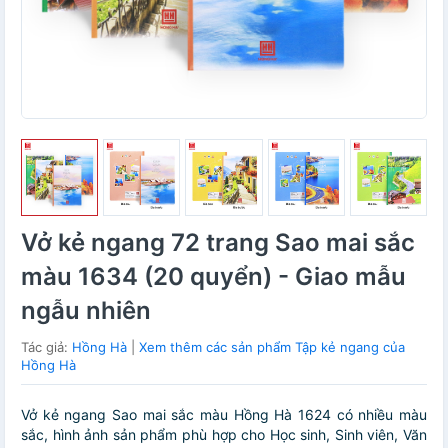
Vở kẻ ngang 72 trang Sao mai sắc
màu 1634 (20 quyển) - Giao mẫu
ngẫu nhiên
Tác giả:
Hồng Hà
|
Xem thêm các sản phẩm Tập kẻ ngang của
Hồng Hà
Vở kẻ ngang Sao mai sắc màu Hồng Hà 1624 có nhiều màu
sắc, hình ảnh sản phẩm phù hợp cho Học sinh, Sinh viên, Văn