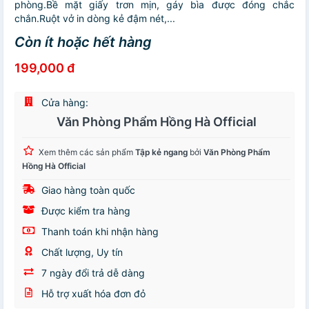
phòng.Bề mặt giấy trơn mịn, gáy bìa được đóng chắc
chắn.Ruột vở in dòng kẻ đậm nét,...
Còn ít hoặc hết hàng
199,000 đ
Cửa hàng:
Văn Phòng Phẩm Hồng Hà Official
Xem thêm các sản phẩm
Tập kẻ ngang
bởi
Văn Phòng Phẩm
Hồng Hà Official
Giao hàng toàn quốc
Được kiểm tra hàng
Thanh toán khi nhận hàng
Chất lượng, Uy tín
7 ngày đổi trả dễ dàng
Hỗ trợ xuất hóa đơn đỏ