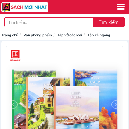
Tìm kiếm
Trang chủ
Văn phòng phẩm
Tập vở các loại
Tập kẻ ngang