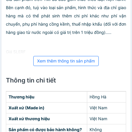
Bên cạnh đó, tuỳ vào loại sản phẩm, hình thức và địa chỉ giao
hàng mà có thể phát sinh thêm chi phí khác như phí vận
chuyển, phụ phí hàng cồng kềnh, thuế nhập khẩu (đối với đơn
hàng giao từ nước ngoài có giá trị trên 1 triệu đồng).....
Giá SLERF
Xem thêm thông tin sản phẩm
Thông tin chi tiết
Thương hiệu
Hồng Hà
Xuất xứ (Made in)
Việt Nam
Xuất xứ thương hiệu
Việt Nam
Sản phẩm có được bảo hành không?
Không