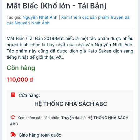
Mắt Biếc (Khổ lớn - Tái Bản)
Tác giả:
Nguyễn Nhật Ánh
|
Xem thêm các sản phẩm Truyện dài
của Nguyễn Nhật Ánh
Mắt Biếc (Tái Bản 2019)Mắt biếc là một tác phẩm được nhiều
người bình chọn là hay nhất của nhà văn Nguyễn Nhật Ánh.
Tác phẩm này cũng đã được dịch giả Kato Sakae dịch sang
tiếng Nhật để giới thiệu vớ...
Còn hàng
110,000 đ
Cửa hàng:
HỆ THỐNG NHÀ SÁCH ABC
Xem thêm các sản phẩm
Truyện dài
bởi
HỆ THỐNG NHÀ SÁCH
ABC
Giao hàng toàn quốc