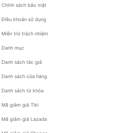
Chính sách bảo mật
Điều khoản sử dụng
Miễn trừ trách nhiệm
Danh mục
Danh sách tác giả
Danh sách cửa hàng
Danh sách từ khóa
Mã giảm giá Tiki
Mã giảm giá Lazada