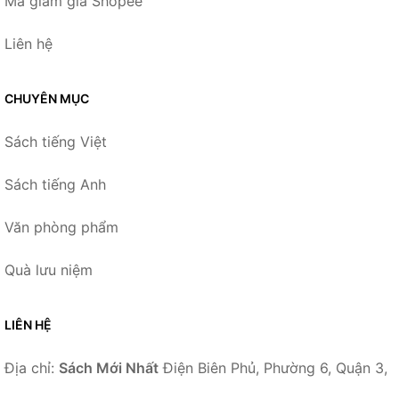
Mã giảm giá Shopee
Liên hệ
CHUYÊN MỤC
Sách tiếng Việt
Sách tiếng Anh
Văn phòng phẩm
Quà lưu niệm
LIÊN HỆ
Địa chỉ:
Sách Mới Nhất
Điện Biên Phủ, Phường 6, Quận 3,