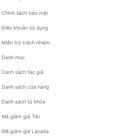
Chính sách bảo mật
Điều khoản sử dụng
Miễn trừ trách nhiệm
Danh mục
Danh sách tác giả
Danh sách cửa hàng
Danh sách từ khóa
Mã giảm giá Tiki
Mã giảm giá Lazada