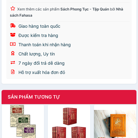
Xem thêm các sản phẩm
Sách Phong Tục - Tập Quán
bởi
Nhà
sách Fahasa
Giao hàng toàn quốc
Được kiểm tra hàng
Thanh toán khi nhận hàng
Chất lượng, Uy tín
7 ngày đổi trả dễ dàng
Hỗ trợ xuất hóa đơn đỏ
SẢN PHẨM TƯƠNG TỰ