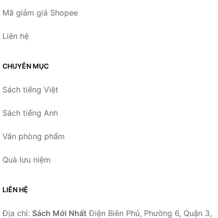
Mã giảm giá Shopee
Liên hệ
CHUYÊN MỤC
Sách tiếng Việt
Sách tiếng Anh
Văn phòng phẩm
Quà lưu niệm
LIÊN HỆ
Địa chỉ:
Sách Mới Nhất
Điện Biên Phủ, Phường 6, Quận 3,