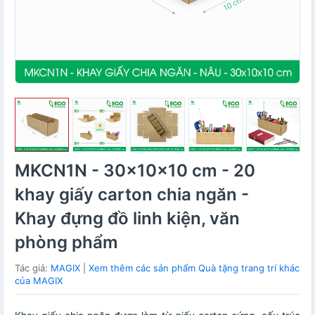
MKCN1N - 30x10x10 cm - 20
khay giấy carton chia ngăn -
Khay đựng đồ linh kiện, văn
phòng phẩm
Tác giả:
MAGIX
|
Xem thêm các sản phẩm Quà tặng trang trí khác
của MAGIX