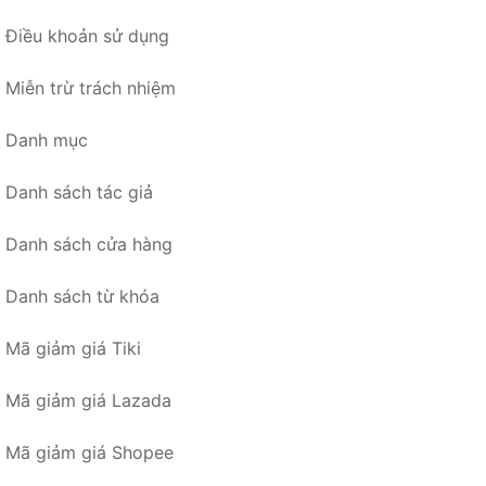
Điều khoản sử dụng
Miễn trừ trách nhiệm
Danh mục
Danh sách tác giả
Danh sách cửa hàng
Danh sách từ khóa
Mã giảm giá Tiki
Mã giảm giá Lazada
Mã giảm giá Shopee