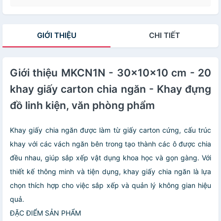
GIỚI THIỆU
CHI TIẾT
Giới thiệu MKCN1N - 30x10x10 cm - 20
khay giấy carton chia ngăn - Khay đựng
đồ linh kiện, văn phòng phẩm
Khay giấy chia ngăn được làm từ giấy carton cứng, cấu trúc
khay với các vách ngăn bên trong tạo thành các ô được chia
đều nhau, giúp sắp xếp vật dụng khoa học và gọn gàng. Với
thiết kế thông minh và tiện dụng, khay giấy chia ngăn là lựa
chọn thích hợp cho việc sắp xếp và quản lý không gian hiệu
quả.
ĐẶC ĐIỂM SẢN PHẨM