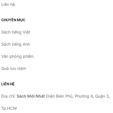
Liên hệ
CHUYÊN MỤC
Sách tiếng Việt
Sách tiếng Anh
Văn phòng phẩm
Quà lưu niệm
LIÊN HỆ
Địa chỉ:
Sách Mới Nhất
Điện Biên Phủ, Phường 6, Quận 3,
Tp.HCM