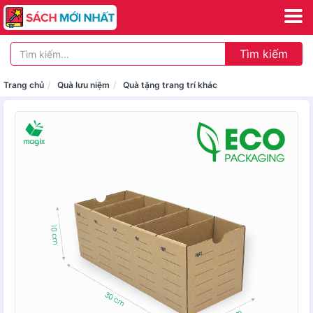
Tìm kiếm
Trang chủ
Quà lưu niệm
Quà tặng trang trí khác