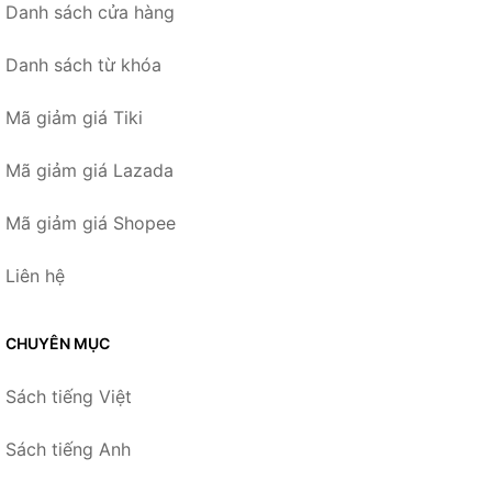
Danh sách cửa hàng
Danh sách từ khóa
Mã giảm giá Tiki
Mã giảm giá Lazada
Mã giảm giá Shopee
Liên hệ
CHUYÊN MỤC
Sách tiếng Việt
Sách tiếng Anh