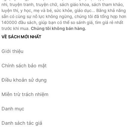
nhi, truyện tranh, truyện chữ, sách giáo khoa, sách tham khảo,
luyện thi, y học, mẹ và bé, sức khỏe, giáo dục... Bằng khả năng
sẵn có cùng sự nỗ lực không ngừng, chúng tôi đã tổng hợp hơn
140000 đầu sách, giúp bạn có thể so sánh giá, tìm giá rẻ nhất
trước khi mua.
Chúng tôi không bán hàng.
VỀ SÁCH MỚI NHẤT
Giới thiệu
Chính sách bảo mật
Điều khoản sử dụng
Miễn trừ trách nhiệm
Danh mục
Danh sách tác giả