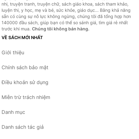
nhi, truyện tranh, truyện chữ, sách giáo khoa, sách tham khảo,
luyện thi, y học, mẹ và bé, sức khỏe, giáo dục... Bằng khả năng
sẵn có cùng sự nỗ lực không ngừng, chúng tôi đã tổng hợp hơn
140000 đầu sách, giúp bạn có thể so sánh giá, tìm giá rẻ nhất
trước khi mua.
Chúng tôi không bán hàng.
VỀ SÁCH MỚI NHẤT
Giới thiệu
Chính sách bảo mật
Điều khoản sử dụng
Miễn trừ trách nhiệm
Danh mục
Danh sách tác giả