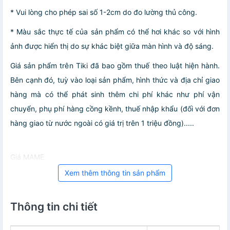
* Vui lòng cho phép sai số 1-2cm do đo lường thủ công.
* Màu sắc thực tế của sản phẩm có thể hơi khác so với hình
ảnh được hiển thị do sự khác biệt giữa màn hình và độ sáng.
Giá sản phẩm trên Tiki đã bao gồm thuế theo luật hiện hành.
Bên cạnh đó, tuỳ vào loại sản phẩm, hình thức và địa chỉ giao
hàng mà có thể phát sinh thêm chi phí khác như phí vận
chuyển, phụ phí hàng cồng kềnh, thuế nhập khẩu (đối với đơn
hàng giao từ nước ngoài có giá trị trên 1 triệu đồng).....
Giá MAME
Xem thêm thông tin sản phẩm
Thông tin chi tiết