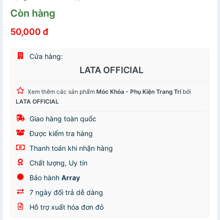
Còn hàng
50,000 đ
Cửa hàng:
LATA OFFICIAL
Xem thêm các sản phẩm
Móc Khóa - Phụ Kiện Trang Trí
bởi
LATA OFFICIAL
Giao hàng toàn quốc
Được kiểm tra hàng
Thanh toán khi nhận hàng
Chất lượng, Uy tín
Bảo hành
Array
7 ngày đổi trả dễ dàng
Hỗ trợ xuất hóa đơn đỏ