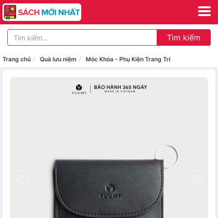
Tìm kiếm
Trang chủ
Quà lưu niệm
Móc Khóa - Phụ Kiện Trang Trí