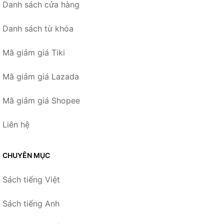
Danh sách cửa hàng
Danh sách từ khóa
Mã giảm giá Tiki
Mã giảm giá Lazada
Mã giảm giá Shopee
Liên hệ
CHUYÊN MỤC
Sách tiếng Việt
Sách tiếng Anh