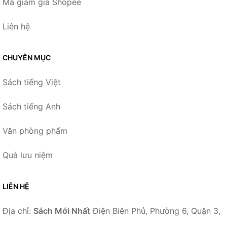
Mã giảm giá Shopee
Liên hệ
CHUYÊN MỤC
Sách tiếng Việt
Sách tiếng Anh
Văn phòng phẩm
Quà lưu niệm
LIÊN HỆ
Địa chỉ:
Sách Mới Nhất
Điện Biên Phủ, Phường 6, Quận 3,