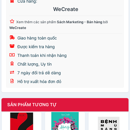
Cửa hàng:
WeCreate
Xem thêm các sản phẩm
Sách Marketing - Bán hàng
bởi
WeCreate
Giao hàng toàn quốc
Được kiểm tra hàng
Thanh toán khi nhận hàng
Chất lượng, Uy tín
7 ngày đổi trả dễ dàng
Hỗ trợ xuất hóa đơn đỏ
SẢN PHẨM TƯƠNG TỰ