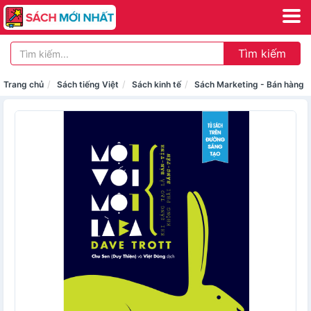
Tìm kiếm
Trang chủ
Sách tiếng Việt
Sách kinh tế
Sách Marketing - Bán hàng