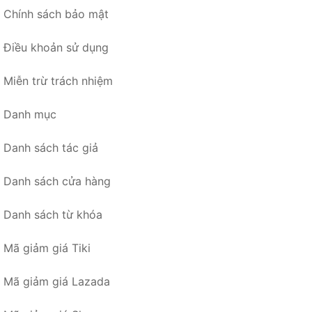
Chính sách bảo mật
Điều khoản sử dụng
Miễn trừ trách nhiệm
Danh mục
Danh sách tác giả
Danh sách cửa hàng
Danh sách từ khóa
Mã giảm giá Tiki
Mã giảm giá Lazada