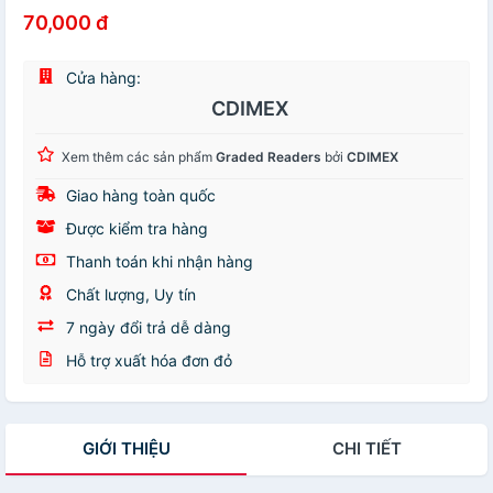
70,000 đ
Cửa hàng:
CDIMEX
Xem thêm các sản phẩm
Graded Readers
bởi
CDIMEX
Giao hàng toàn quốc
Được kiểm tra hàng
Thanh toán khi nhận hàng
Chất lượng, Uy tín
7 ngày đổi trả dễ dàng
Hỗ trợ xuất hóa đơn đỏ
GIỚI THIỆU
CHI TIẾT