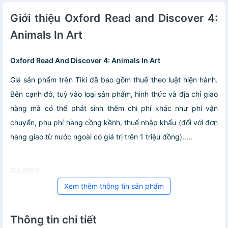
Giới thiệu Oxford Read and Discover 4:
Animals In Art
Oxford Read And Discover 4: Animals In Art
Giá sản phẩm trên Tiki đã bao gồm thuế theo luật hiện hành.
Bên cạnh đó, tuỳ vào loại sản phẩm, hình thức và địa chỉ giao
hàng mà có thể phát sinh thêm chi phí khác như phí vận
chuyển, phụ phí hàng cồng kềnh, thuế nhập khẩu (đối với đơn
hàng giao từ nước ngoài có giá trị trên 1 triệu đồng).....
Giá NWS
Xem thêm thông tin sản phẩm
Thông tin chi tiết