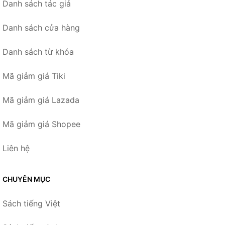
Danh sách tác giả
Danh sách cửa hàng
Danh sách từ khóa
Mã giảm giá Tiki
Mã giảm giá Lazada
Mã giảm giá Shopee
Liên hệ
CHUYÊN MỤC
Sách tiếng Việt