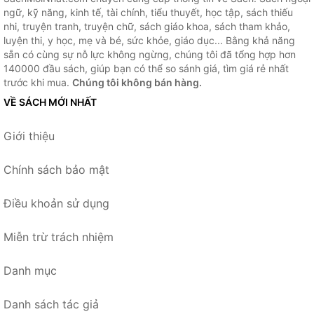
ngữ, kỹ năng, kinh tế, tài chính, tiểu thuyết, học tập, sách thiếu
nhi, truyện tranh, truyện chữ, sách giáo khoa, sách tham khảo,
luyện thi, y học, mẹ và bé, sức khỏe, giáo dục... Bằng khả năng
sẵn có cùng sự nỗ lực không ngừng, chúng tôi đã tổng hợp hơn
140000 đầu sách, giúp bạn có thể so sánh giá, tìm giá rẻ nhất
trước khi mua.
Chúng tôi không bán hàng.
VỀ SÁCH MỚI NHẤT
Giới thiệu
Chính sách bảo mật
Điều khoản sử dụng
Miễn trừ trách nhiệm
Danh mục
Danh sách tác giả