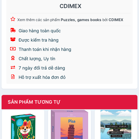
CDIMEX
Xem thêm các sản phẩm
Puzzles, games books
bởi
CDIMEX
Giao hàng toàn quốc
Được kiểm tra hàng
Thanh toán khi nhận hàng
Chất lượng, Uy tín
7 ngày đổi trả dễ dàng
Hỗ trợ xuất hóa đơn đỏ
SẢN PHẨM TƯƠNG TỰ