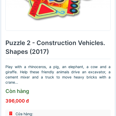
Puzzle 2 - Construction Vehicles.
Shapes (2017)
Play with a rhinoceros, a pig, an elephant, a cow and a
giraffe. Help these friendly animals drive an excavator, a
cement mixer and a truck to move heavy bricks with a
crane...
Còn hàng
396,000 đ
Cửa hàng: