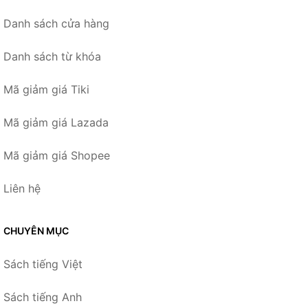
Danh sách cửa hàng
Danh sách từ khóa
Mã giảm giá Tiki
Mã giảm giá Lazada
Mã giảm giá Shopee
Liên hệ
CHUYÊN MỤC
Sách tiếng Việt
Sách tiếng Anh