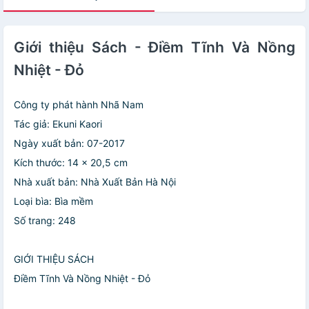
Giới thiệu Sách - Điềm Tĩnh Và Nồng
Nhiệt - Đỏ
Công ty phát hành Nhã Nam
Tác giả: Ekuni Kaori
Ngày xuất bản: 07-2017
Kích thước: 14 x 20,5 cm
Nhà xuất bản: Nhà Xuất Bản Hà Nội
Loại bìa: Bìa mềm
Số trang: 248
GIỚI THIỆU SÁCH
Điềm Tĩnh Và Nồng Nhiệt - Đỏ