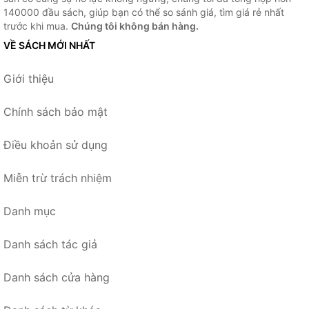
140000 đầu sách, giúp bạn có thể so sánh giá, tìm giá rẻ nhất
trước khi mua.
Chúng tôi không bán hàng.
VỀ SÁCH MỚI NHẤT
Giới thiệu
Chính sách bảo mật
Điều khoản sử dụng
Miễn trừ trách nhiệm
Danh mục
Danh sách tác giả
Danh sách cửa hàng