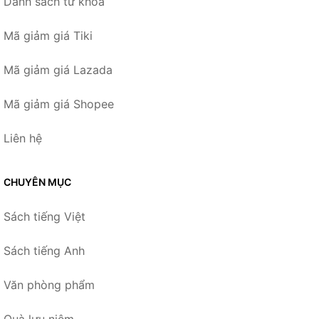
Danh sách từ khóa
Mã giảm giá Tiki
Mã giảm giá Lazada
Mã giảm giá Shopee
Liên hệ
CHUYÊN MỤC
Sách tiếng Việt
Sách tiếng Anh
Văn phòng phẩm
Quà lưu niệm