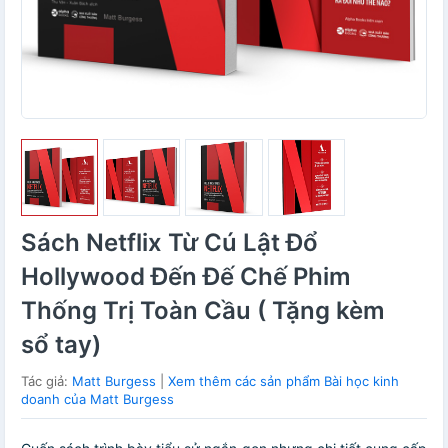
Sách Netflix Từ Cú Lật Đổ
Hollywood Đến Đế Chế Phim
Thống Trị Toàn Cầu ( Tặng kèm
sổ tay)
Tác giả:
Matt Burgess
|
Xem thêm các sản phẩm Bài học kinh
doanh của Matt Burgess