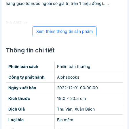
hàng giao từ nước ngoài có giá trị trên 1 triệu đồng).....
Giá AAOIon
Xem thêm thông tin sản phẩm
Thông tin chi tiết
Phiên bản sách
Phiên bản thường
Công ty phát hành
Alphabooks
Ngày xuất bản
2022-12-01 00:00:00
Kích thước
19.0 x 20.5 cm
Dịch Giả
Thu Vân, Xuân Bách
Loại bìa
Bìa mềm