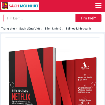
Tìm kiếm
Trang chủ
Sách tiếng Việt
Sách kinh tế
Bài học kinh doanh