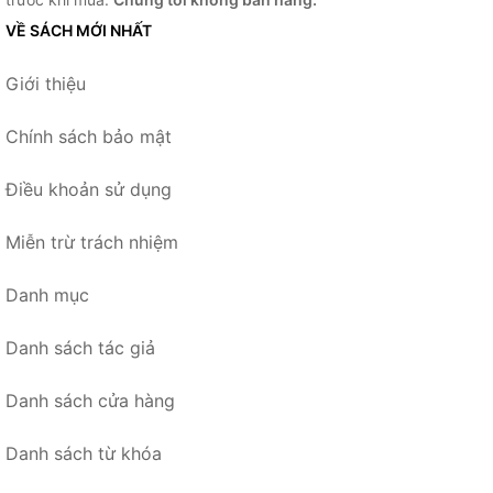
VỀ SÁCH MỚI NHẤT
Giới thiệu
Chính sách bảo mật
Điều khoản sử dụng
Miễn trừ trách nhiệm
Danh mục
Danh sách tác giả
Danh sách cửa hàng
Danh sách từ khóa