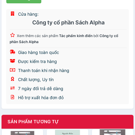
Cửa hàng:
Công ty cổ phần Sách Alpha
Xem thêm các sản phẩm
Tác phẩm kinh điển
bởi
Công ty cổ
phần Sách Alpha
Giao hàng toàn quốc
Được kiểm tra hàng
Thanh toán khi nhận hàng
Chất lượng, Uy tín
7 ngày đổi trả dễ dàng
Hỗ trợ xuất hóa đơn đỏ
SẢN PHẨM TƯƠNG TỰ