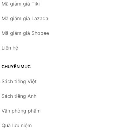
Mã giảm giá Tiki
Mã giảm giá Lazada
Mã giảm giá Shopee
Liên hệ
CHUYÊN MỤC
Sách tiếng Việt
Sách tiếng Anh
Văn phòng phẩm
Quà lưu niệm