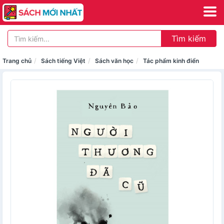
Tìm kiếm
Trang chủ
Sách tiếng Việt
Sách văn học
Tác phẩm kinh điển