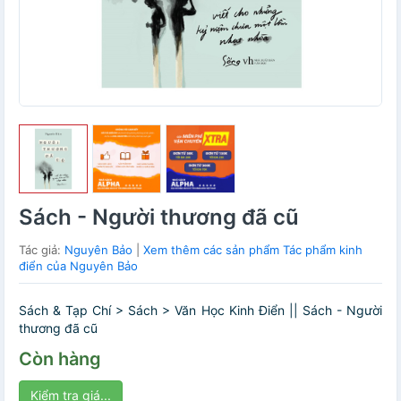
Sách - Người thương đã cũ
Tác giả:
Nguyên Bảo
|
Xem thêm các sản phẩm Tác phẩm kinh
điển của Nguyên Bảo
Sách & Tạp Chí > Sách > Văn Học Kinh Điển || Sách - Người
thương đã cũ
Còn hàng
Kiểm tra giá...