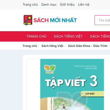
Trang chủ
Danh mục
Giới thiệu
Liên hệ
TRANG CHỦ
SÁCH TIẾNG VIỆT
SÁCH TIẾN
Trang chủ
Sách tiếng Việt
Sách Giáo Khoa - Giáo Trình