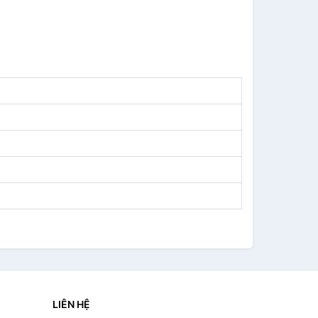
LIÊN HỆ