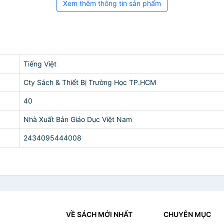
Xem thêm thông tin sản phẩm
Tiếng Việt
Cty Sách & Thiết Bị Trường Học TP.HCM
40
Nhà Xuất Bản Giáo Dục Việt Nam
2434095444008
VỀ SÁCH MỚI NHẤT
CHUYÊN MỤC