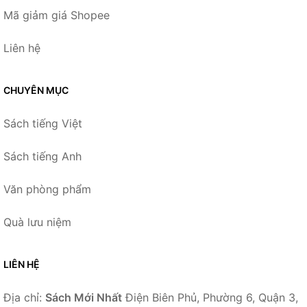
Mã giảm giá Shopee
Liên hệ
CHUYÊN MỤC
Sách tiếng Việt
Sách tiếng Anh
Văn phòng phẩm
Quà lưu niệm
LIÊN HỆ
Địa chỉ:
Sách Mới Nhất
Điện Biên Phủ, Phường 6, Quận 3,