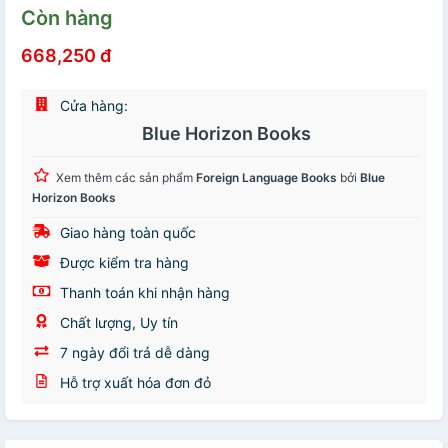
Còn hàng
668,250 đ
Cửa hàng:
Blue Horizon Books
Xem thêm các sản phẩm
Foreign Language Books
bởi
Blue
Horizon Books
Giao hàng toàn quốc
Được kiểm tra hàng
Thanh toán khi nhận hàng
Chất lượng, Uy tín
7 ngày đổi trả dễ dàng
Hỗ trợ xuất hóa đơn đỏ