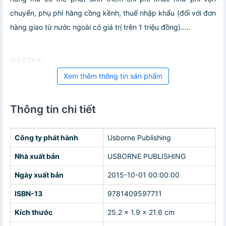
chuyển, phụ phí hàng cồng kềnh, thuế nhập khẩu (đối với đơn
hàng giao từ nước ngoài có giá trị trên 1 triệu đồng).....
Giá ETNA
Xem thêm thông tin sản phẩm
Thông tin chi tiết
Công ty phát hành
Usborne Publishing
Nhà xuất bản
USBORNE PUBLISHING
Ngày xuất bản
2015-10-01 00:00:00
ISBN-13
9781409597711
Kích thước
25.2 x 1.9 x 21.6 cm