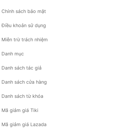
Chính sách bảo mật
Điều khoản sử dụng
Miễn trừ trách nhiệm
Danh mục
Danh sách tác giả
Danh sách cửa hàng
Danh sách từ khóa
Mã giảm giá Tiki
Mã giảm giá Lazada