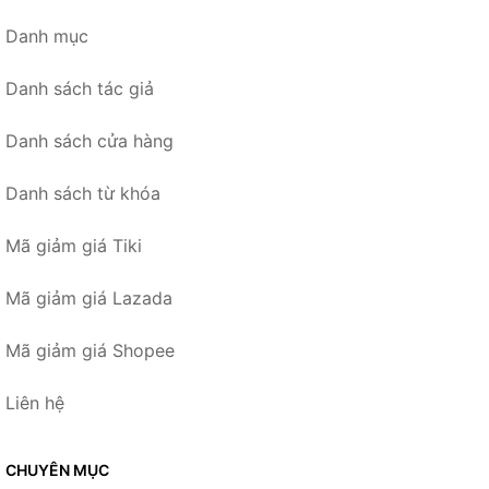
Danh mục
Danh sách tác giả
Danh sách cửa hàng
Danh sách từ khóa
Mã giảm giá Tiki
Mã giảm giá Lazada
Mã giảm giá Shopee
Liên hệ
CHUYÊN MỤC