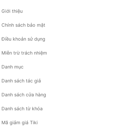
Giới thiệu
Chính sách bảo mật
Điều khoản sử dụng
Miễn trừ trách nhiệm
Danh mục
Danh sách tác giả
Danh sách cửa hàng
Danh sách từ khóa
Mã giảm giá Tiki