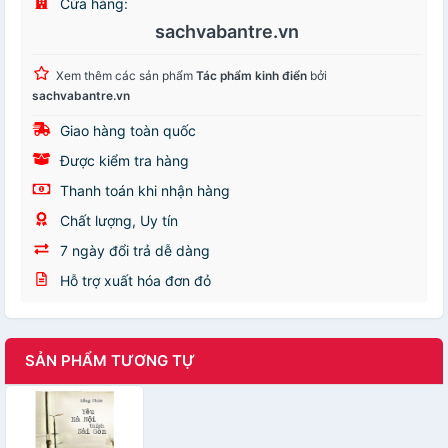
Cửa hàng:
sachvabantre.vn
Xem thêm các sản phẩm
Tác phẩm kinh điển
bởi
sachvabantre.vn
Giao hàng toàn quốc
Được kiểm tra hàng
Thanh toán khi nhận hàng
Chất lượng, Uy tín
7 ngày đổi trả dễ dàng
Hỗ trợ xuất hóa đơn đỏ
SẢN PHẨM TƯƠNG TỰ