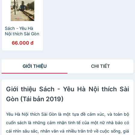
Sách - Yêu Hà
Nội thích Sài Gòn
(Tái bản 2019)
66.000 đ
GIỚI THIỆU
CHI TIẾT
Giới thiệu Sách - Yêu Hà Nội thích Sài
Gòn (Tái bản 2019)
Yêu Hà Nội thích Sài Gòn là một tựa đề cảm xúc, và toàn bộ
cuốn sách là những cảm nhận tinh tế của một nữ nhà báo có
cái nhìn sâu sắc, nhân văn và nhiều trăn trở về cuộc sống, giá