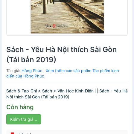
Sách - Yêu Hà Nội thích Sài Gòn
(Tái bản 2019)
Tác giả:
Hồng Phúc
|
Xem thêm các sản phẩm Tác phẩm kinh
điển của Hồng Phúc
Sách & Tạp Chí > Sách > Văn Học Kinh Điển || Sách - Yêu Hà
Nội thích Sài Gòn (Tái bản 2019)
Còn hàng
Kiểm tra giá...