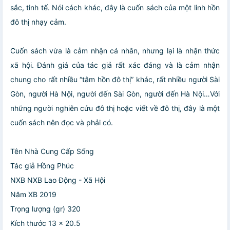
sắc, tinh tế. Nói cách khác, đây là cuốn sách của một linh hồn
đô thị nhạy cảm.
Cuốn sách vừa là cảm nhận cá nhân, nhưng lại là nhận thức
xã hội. Đánh giá của tác giả rất xác đáng và là cảm nhận
chung cho rất nhiều “tâm hồn đô thị” khác, rất nhiều người Sài
Gòn, người Hà Nội, người đến Sài Gòn, người đến Hà Nội…Với
những người nghiên cứu đô thị hoặc viết về đô thị, đây là một
cuốn sách nên đọc và phải có.
Tên Nhà Cung Cấp Sống
Tác giả Hồng Phúc
NXB NXB Lao Động - Xã Hội
Năm XB 2019
Trọng lượng (gr) 320
Kích thước 13 x 20.5