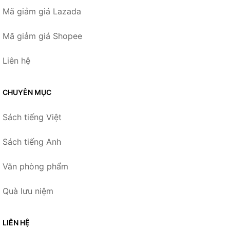
Mã giảm giá Lazada
Mã giảm giá Shopee
Liên hệ
CHUYÊN MỤC
Sách tiếng Việt
Sách tiếng Anh
Văn phòng phẩm
Quà lưu niệm
LIÊN HỆ