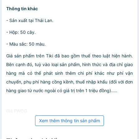
Thông tin khác
- Sản xuất tại Thái Lan.
- Hộp: 50 cây.
- Màu sắc: 50 màu.
Giá sản phẩm trên Tiki đã bao gồm thuế theo luật hiện hành.
Bên cạnh đó, tuỳ vào loại sản phẩm, hình thức và địa chỉ giao
hàng mà có thể phát sinh thêm chi phí khác như phí vận
chuyển, phụ phí hàng cồng kềnh, thuế nhập khẩu (đối với đơn
hàng giao từ nước ngoài có giá trị trên 1 triệu đồng).....
Giá FWOG
Xem thêm thông tin sản phẩm