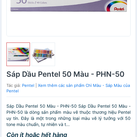
Sáp Dầu Pentel 50 Màu - PHN-50
Tác giả:
Pentel
|
Xem thêm các sản phẩm Chì Màu - Sáp Màu của
Pentel
Sáp Dầu Pentel 50 Màu - PHN-50 Sáp Dầu Pentel 50 Màu -
PHN-50 là dòng sản phẩm màu vẽ thuộc thương hiệu Pentel
uy tín. Đây là một trong những loại màu vẽ lý tưởng với 50
tone màu chuẩn, tự nhiên và t...
Còn ít hoặc hết hàng