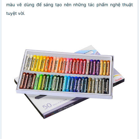
màu vẽ dùng để sáng tạo nên những tác phẩm nghệ thuật
tuyệt vời.