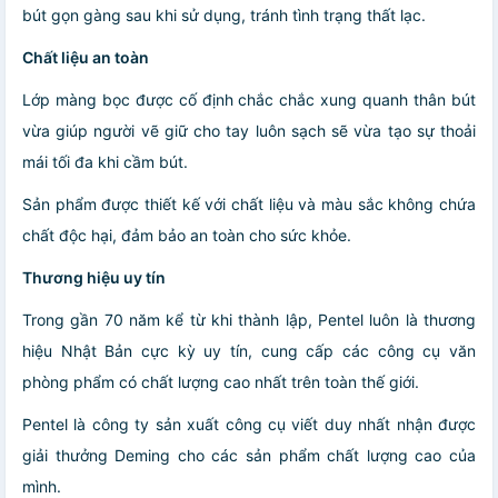
bút gọn gàng sau khi sử dụng, tránh tình trạng thất lạc.
Chất liệu an toàn
Lớp màng bọc được cố định chắc chắc xung quanh thân bút
vừa giúp người vẽ giữ cho tay luôn sạch sẽ vừa tạo sự thoải
mái tối đa khi cầm bút.
Sản phẩm được thiết kế với chất liệu và màu sắc không chứa
chất độc hại, đảm bảo an toàn cho sức khỏe.
Thương hiệu uy tín
Trong gần 70 năm kể từ khi thành lập, Pentel luôn là thương
hiệu Nhật Bản cực kỳ uy tín, cung cấp các công cụ văn
phòng phẩm có chất lượng cao nhất trên toàn thế giới.
Pentel là công ty sản xuất công cụ viết duy nhất nhận được
giải thưởng Deming cho các sản phẩm chất lượng cao của
mình.