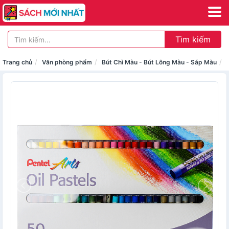
Tìm kiếm
Trang chủ
Văn phòng phẩm
Bút Chì Màu - Bút Lông Màu - Sáp Màu