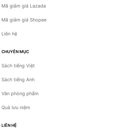
Mã giảm giá Lazada
Mã giảm giá Shopee
Liên hệ
CHUYÊN MỤC
Sách tiếng Việt
Sách tiếng Anh
Văn phòng phẩm
Quà lưu niệm
LIÊN HỆ