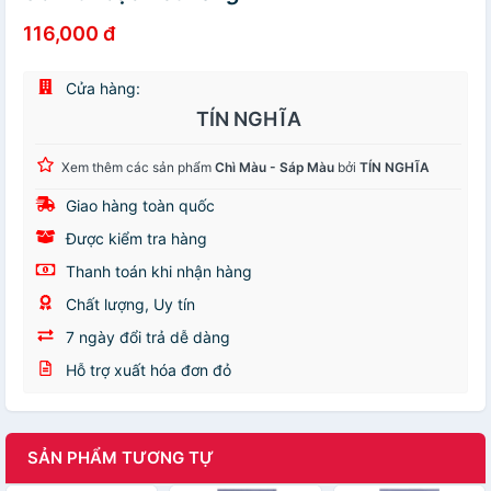
116,000 đ
Cửa hàng:
TÍN NGHĨA
Xem thêm các sản phẩm
Chì Màu - Sáp Màu
bởi
TÍN NGHĨA
Giao hàng toàn quốc
Được kiểm tra hàng
Thanh toán khi nhận hàng
Chất lượng, Uy tín
7 ngày đổi trả dễ dàng
Hỗ trợ xuất hóa đơn đỏ
SẢN PHẨM TƯƠNG TỰ