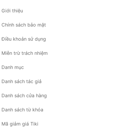
Giới thiệu
Chính sách bảo mật
Điều khoản sử dụng
Miễn trừ trách nhiệm
Danh mục
Danh sách tác giả
Danh sách cửa hàng
Danh sách từ khóa
Mã giảm giá Tiki